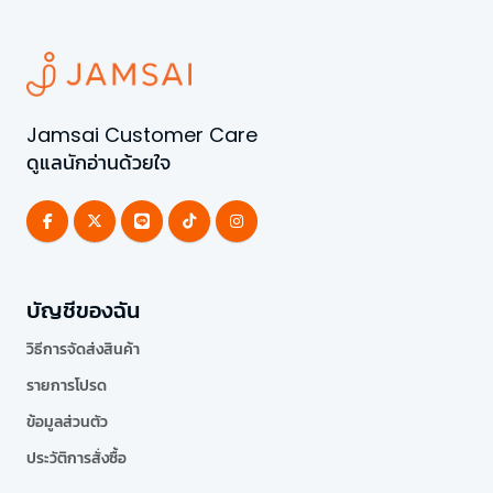
Jamsai Customer Care
ดูแลนักอ่านด้วยใจ
บัญชีของฉัน
วิธีการจัดส่งสินค้า
รายการโปรด
ข้อมูลส่วนตัว
ประวัติการสั่งซื้อ