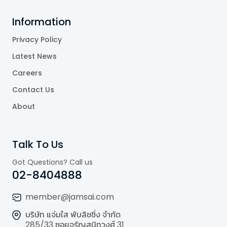
Information
Privacy Policy
Latest News
Careers
Contact Us
About
Talk To Us
Got Questions? Call us
02-8404888
member@jamsai.com
บริษัท แจ่มใส พับลิชชิ่ง จำกัด
285/33 ซอยจรัญสนิทวงศ์ 31