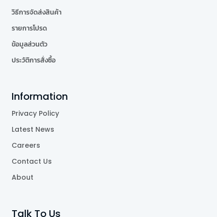
วิธีการจัดส่งสินค้า
รายการโปรด
ข้อมูลส่วนตัว
ประวัติการสั่งซื้อ
Information
Privacy Policy
Latest News
Careers
Contact Us
About
Talk To Us