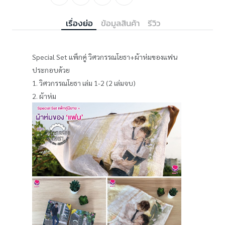
เรื่องย่อ
ข้อมูลสินค้า
รีวิว
Special Set แพ็กคู่ วิศวกรรณโยธา+ผ้าห่มของแฟน
ประกอบด้วย
1. วิศวกรรณโยธา เล่ม 1-2 (2 เล่มจบ)
2. ผ้าห่ม