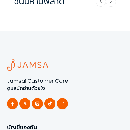
ชิ้นนี้ห้ามพลาด
Jamsai Customer Care
ดูแลนักอ่านด้วยใจ
บัญชีของฉัน