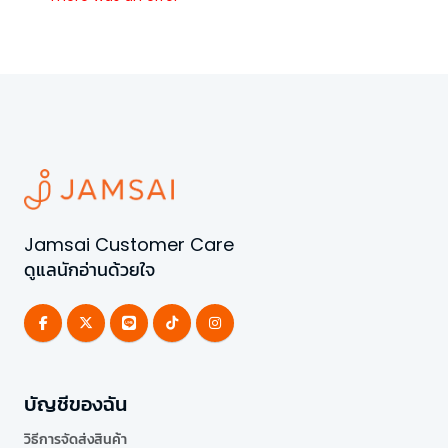
Jamsai Customer Care
ดูแลนักอ่านด้วยใจ
บัญชีของฉัน
วิธีการจัดส่งสินค้า