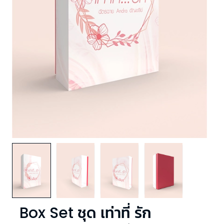
Box Set ชุด เท่าที่ รัก