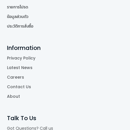
รายการโปรด
ข้อมูลส่วนตัว
ประวัติการสั่งซื้อ
Information
Privacy Policy
Latest News
Careers
Contact Us
About
Talk To Us
Got Questions? Call us