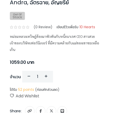
Andra
,
ฉัตรฉาย
,
อัญชรีย์
(
0
Review)
เขียนรีวิวเพื่อรับ
10 Hearts
หม่อมหลวงเทวิษฎ์ต้องมาพัวพันกับหนึ่งนาเรศ CEO สาวสวย
เจ้าของบริษัทเฟอร์นิเจอร์ ที่มีความคล้ายกับแม่ของเขาซะเหลือ
เกิน
1059.00
บาท
จำนวน
ได้รับ
52
points
(ก่อนหักส่วนลด)
Add Wishlist
Share: