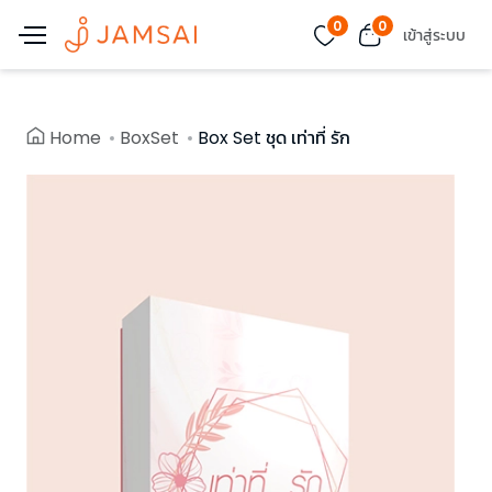
0
0
เข้าสู่ระบบ
Home
BoxSet
Box Set ชุด เท่าที่ รัก