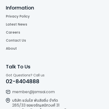
Information
Privacy Policy
Latest News
Careers
Contact Us
About
Talk To Us
Got Questions? Call us
02-8404888
member@jamsai.com
บริษัท แจ่มใส พับลิชชิ่ง จำกัด
285/33 ซอยจรัญสนิทวงศ์ 31