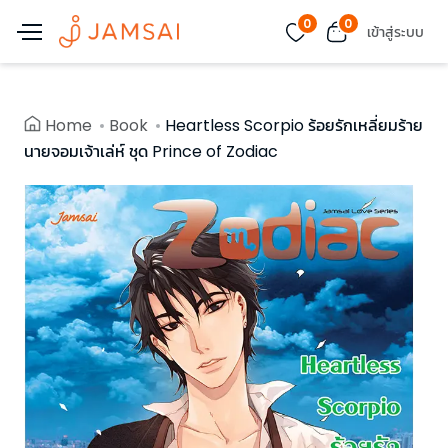
0
0
เข้าสู่ระบบ
Home
Book
Heartless Scorpio ร้อยรักเหลี่ยมร้าย
นายจอมเจ้าเล่ห์ ชุด Prince of Zodiac