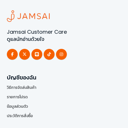
Jamsai Customer Care
ดูแลนักอ่านด้วยใจ
บัญชีของฉัน
วิธีการจัดส่งสินค้า
รายการโปรด
ข้อมูลส่วนตัว
ประวัติการสั่งซื้อ