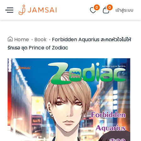
0
0
เข้าสู่ระบบ
Home
Book
Forbidden Aquarius สะกดหัวใจไม่ให้
รักเธอ ชุด Prince of Zodiac