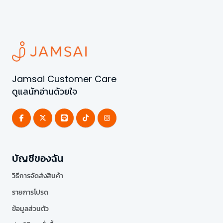
Jamsai Customer Care
ดูแลนักอ่านด้วยใจ
บัญชีของฉัน
วิธีการจัดส่งสินค้า
รายการโปรด
ข้อมูลส่วนตัว