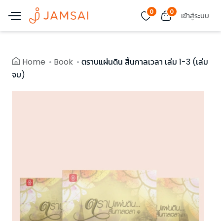
0
0
เข้าสู่ระบบ
Home
Book
ตราบแผ่นดิน สิ้นกาลเวลา เล่ม 1-3 (เล่ม
จบ)