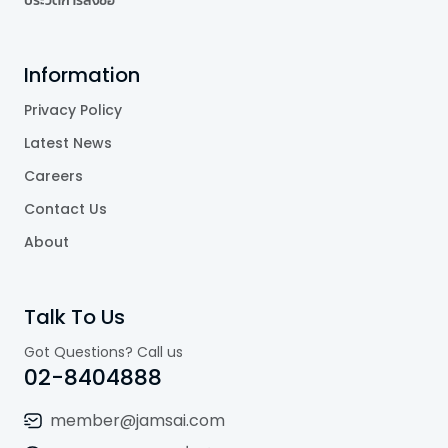
Information
Privacy Policy
Latest News
Careers
Contact Us
About
Talk To Us
Got Questions? Call us
02-8404888
member@jamsai.com