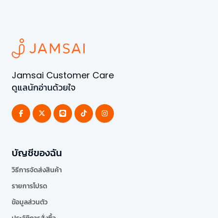
Jamsai Customer Care
ดูแลนักอ่านด้วยใจ
บัญชีของฉัน
วิธีการจัดส่งสินค้า
รายการโปรด
ข้อมูลส่วนตัว
ประวัติการสั่งซื้อ