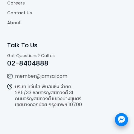
Careers
Contact Us
About
Talk To Us
Got Questions? Call us
02-8404888
member@jamsai.com
บริษัท แจ่มใส พับลิชชิ่ง จำกัด
285/33 ซอยจรัญสนิทวงศ์ 31
ถนนจรัญสนิทวงศ์ แขวงบางขุนศรี
เขตบางกอกน้อย กรุงเทพฯ 10700