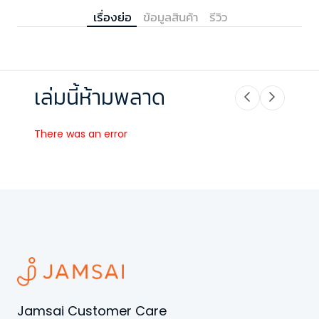
เรื่องย่อ
ข้อมูลสินค้า
รีวิว
เล่มนี้ห้ามพลาด
There was an error
Jamsai Customer Care