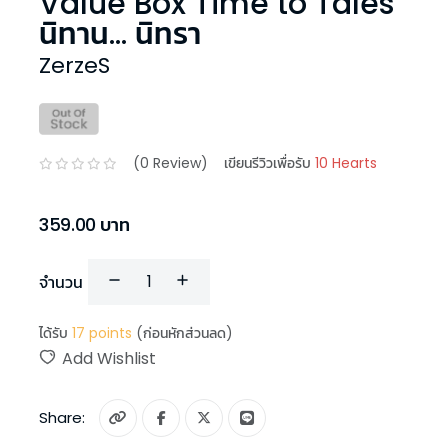
Value Box Time to Tales
นิทาน... นิทรา
ZerzeS
(
0
Review)
เขียนรีวิวเพื่อรับ
10 Hearts
359.00
บาท
จำนวน
ได้รับ
17
points
(ก่อนหักส่วนลด)
Add Wishlist
Share: