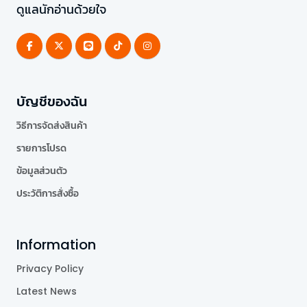
ดูแลนักอ่านด้วยใจ
บัญชีของฉัน
วิธีการจัดส่งสินค้า
รายการโปรด
ข้อมูลส่วนตัว
ประวัติการสั่งซื้อ
Information
Privacy Policy
Latest News