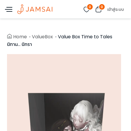
0
0
เข้าสู่ระบบ
Home
ValueBox
Value Box Time to Tales
นิทาน... นิทรา