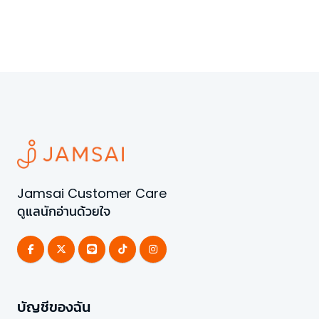
Jamsai Customer Care
ดูแลนักอ่านด้วยใจ
บัญชีของฉัน