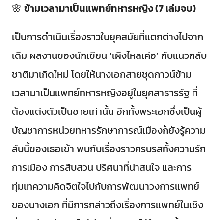
🌸
ข้ามเวลามาเป็นแพทย์ทหารหญิง (7 เล่มจบ)
เป็นการดำเนินเรื่องราวในยุคสมัยที่แตกต่างไปจาก
เดิม ผลงานของนักเขียน ‘เผิงไหลเค่อ’ กับแนวกลับ
ชาติมาเกิดใหม่ โดยให้นางเอกสายชุดกาวน์ข้าม
เวลามาเป็นแพทย์ทหารหญิงอยู่ในยุคสาธารรัฐ ที่
ต้องแต่งตัวเป็นชายเท่านั้น อีกทั้งพระเอกซึ่งเป็นผู้
บัญชาการหน่วยทหารรักษาการณ์เมืองก็ยังรู้ความ
ลับนี้ของเธอเข้า พบกับเรื่องราวครบรสทั้งความรัก
การเมือง การสืบสวน ปริศนาที่น่าสนใจ และการ
ทุ่มเทความคิดจิตใจไปกับการพัฒนาวงการแพทย์
ของนางเอก ที่มีการกล่าวถึงเรื่องการแพทย์ในเชิง