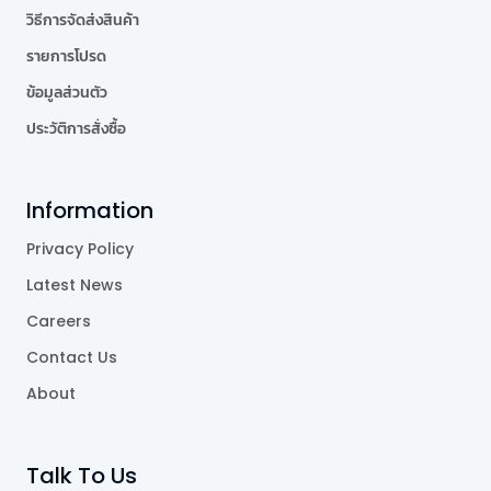
วิธีการจัดส่งสินค้า
รายการโปรด
ข้อมูลส่วนตัว
ประวัติการสั่งซื้อ
Information
Privacy Policy
Latest News
Careers
Contact Us
About
Talk To Us