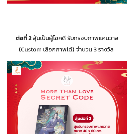
ต่อที่ 2
ลุ้นเป็นผู้โชคดี รับกรอบภาพแคนวาส
(Custom เลือกภาพได้) จำนวน 3 รางวัล