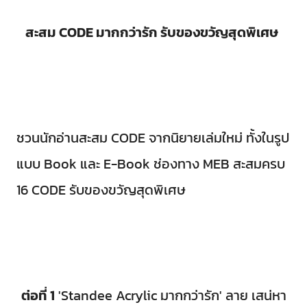
สะสม CODE มากกว่ารัก รับของขวัญสุดพิเศษ
ชวนนักอ่านสะสม CODE จากนิยายเล่มใหม่ ทั้งในรูป
แบบ Book และ E-Book ช่องทาง MEB สะสมครบ
16 CODE รับของขวัญสุดพิเศษ
ต่อที่ 1
'Standee Acrylic มากกว่ารัก' ลาย เสน่หา