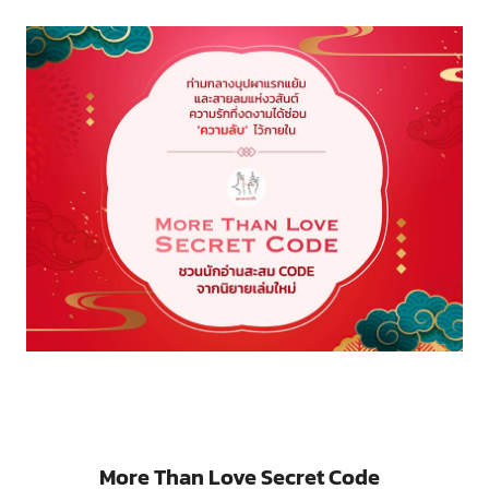
More Than Love Secret Code