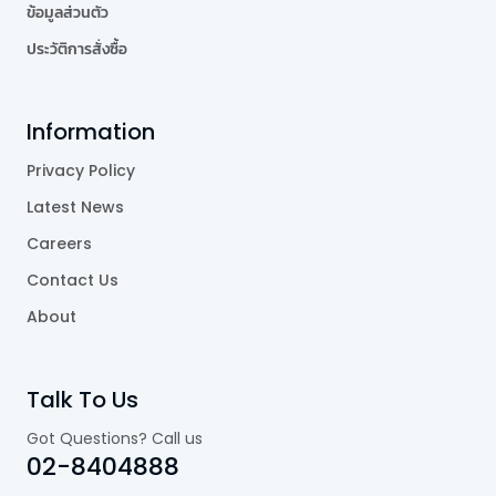
ข้อมูลส่วนตัว
ประวัติการสั่งซื้อ
Information
Privacy Policy
Latest News
Careers
Contact Us
About
Talk To Us
Got Questions? Call us
02-8404888