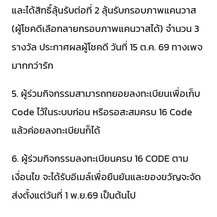
และได้สิทธิ์ลุ้นรับต่อที่ 2 ลุ้นรับกรอบภาพแคนวาส
(ผู้โชคดีเลือกลายกรอบภาพแคนวาสได้) จำนวน 3
รางวัล ประกาศผลผู้โชคดี วันที่ 15 ต.ค. 69 ทางเพจ
มากกว่ารัก
5. ผู้ร่วมกิจกรรมสามารถทยอยลงทะเบียนเพื่อเก็บ
Code ไว้ในระบบก่อน หรือรอสะสมครบ 16 Code
แล้วค่อยลงทะเบียนก็ได้
6. ผู้ร่วมกิจกรรมลงทะเบียนครบ 16 CODE ตาม
เงื่อนไข จะได้รับอีเมล์เพื่อยืนยันและของขวัญจะจัด
ส่งตั้งแต่วันที่ 1 พ.ย.69 เป็นต้นไป