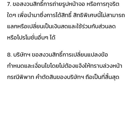
7. ขอสงวนสิทธิ์การถ่ายรูปหน้าจอ หรือการทุจริต
ใดๆ เพื่อนำมาซึ่งการได้สิทธิ์ สิทธิพิเศษนี้ไม่สามารถ
แลกหรือเปลี่ยนเป็นเงินสดและใช้ร่วมกับส่วนลด
หรือโปรโมชั่นอื่นๆ ได้
8. บริษัทฯ ขอสงวนสิทธิ์การเปลี่ยนแปลงข้อ
กำหนดและเงื่อนไขโดยไม่ต้องแจ้งให้ทราบล่วงหน้า
กรณีพิพาท คำตัดสินของบริษัทฯ ถือเป็นที่สิ้นสุด