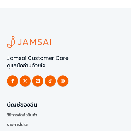
Jamsai Customer Care
ดูแลนักอ่านด้วยใจ
บัญชีของฉัน
วิธีการจัดส่งสินค้า
รายการโปรด