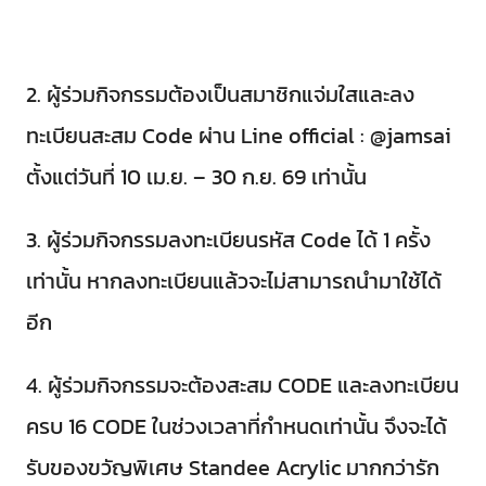
2. ผู้ร่วมกิจกรรมต้องเป็นสมาชิกแจ่มใสและลง
ทะเบียนสะสม Code ผ่าน Line official : @jamsai
ตั้งแต่วันที่ 10 เม.ย. – 30 ก.ย. 69 เท่านั้น
3. ผู้ร่วมกิจกรรมลงทะเบียนรหัส Code ได้ 1 ครั้ง
เท่านั้น หากลงทะเบียนแล้วจะไม่สามารถนำมาใช้ได้
อีก
4. ผู้ร่วมกิจกรรมจะต้องสะสม CODE และลงทะเบียน
ครบ 16 CODE ในช่วงเวลาที่กำหนดเท่านั้น จึงจะได้
รับของขวัญพิเศษ Standee Acrylic มากกว่ารัก