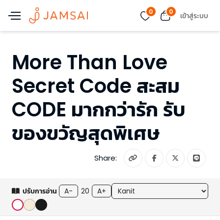
0
0
เข้าสู่ระบบ
More Than Love
Secret Code สะสม
CODE มากกว่ารัก รับ
ของขวัญสุดพิเศษ
Share:
ปรับการอ่าน
A-
20
A+