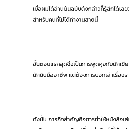
เมื่อผมได้อ่านต้นฉบับดังกล่าวก็รู้สึกได้
สำหรับคนที่ไม่ได้ทำงานสายนี้
ขั้นตอนแรกสุดจึงเป็นการพูดคุยกับนักเขียนเ
นักบินมืออาชีพ แต่ต้องการบอกเล่าเรื่องร
ดังนั้น ภารกิจสำคัญคือการทำให้หนังสือเล่มน