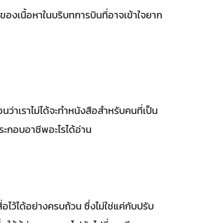
ทางของเนื้อหาในบริบทการบินที่อาจเข้าใจยาก
นว่าเราไม่ได้จะทำหนังสือสำหรับคนที่เป็น
ะประกอบอาชีพอะไรได้อ่าน
อไว้ได้อย่างครบถ้วน ซึ่งไม่ใช่แค่กับปรับ