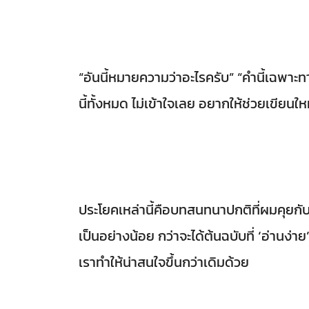
“อันนี้หมายความว่าอะไรครับ” “คำนี้เฉพาะทา
นี้ทั้งหมด ไม่เข้าใจเลย อยากให้ช่วยเขียนให
ประโยคเหล่านี้คือบทสนทนาปกติที่ผมคุยกั
เป็นอย่างน้อย กว่าจะได้ต้นฉบับที่ ‘อ่าน
เราทำให้น่าสนใจขึ้นกว่าเดิมด้วย