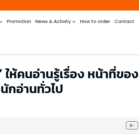
Promotion
News & Activity
How to order
Contact
น” ให้คนอ่านรู้เรื่อง หน้าที่
นักอ่านทั่วไป
A-