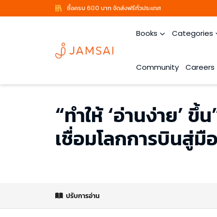
ซื้อครบ 600 บาท จัดส่งฟรีทั่วประเทศ
Books
Categories
Community
Careers
“ทำให้ ‘อ่านง่าย’ ขึ้
เชื่อมโลกการบินสู่มือ
ปรับการอ่าน