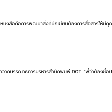
นังสือคือการพัฒนาสิ่งที่นักเขียนต้องการสื่อสารให้มีคุ
าจากบรรณาธิการบริหารสำนักพิมพ์ DOT “พี่ว่าต้องชื่อป