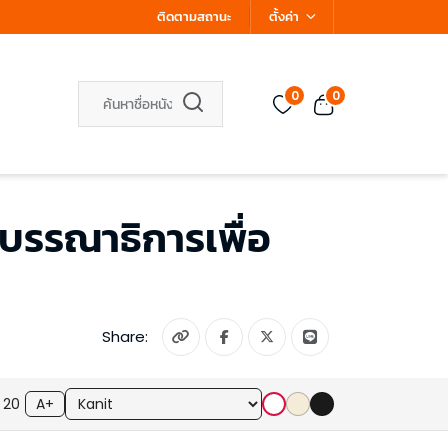
ติดตามสถานะ
ตั้งค่า
0
0
ของบรรณาธิการเพื่อ
Share:
20
A+