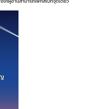
่อให้ผู้อ่านสามารถโฟกัสไปที่จุดเดียว