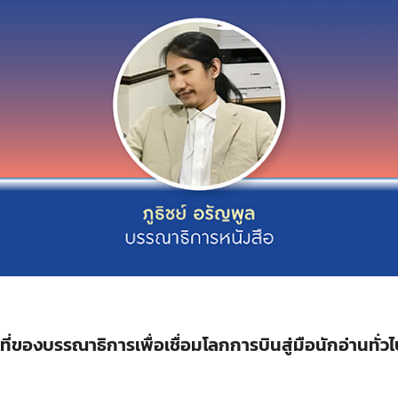
หน้าที่ของบรรณาธิการเพื่อเชื่อมโลกการบินสู่มือนักอ่านทั่ว