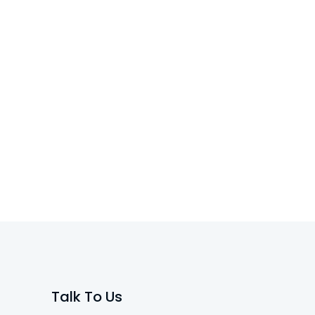
Talk To Us