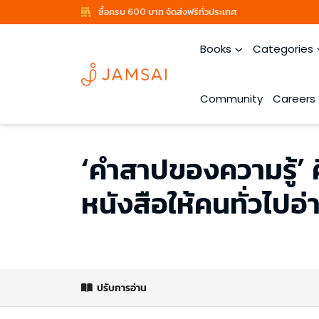
ซื้อครบ 600 บาท จัดส่งฟรีทั่วประเทศ
Books
Categories
Community
Careers
‘คำสาปของความรู้’ คื
หนังสือให้คนทั่วไปอ่
ปรับการอ่าน