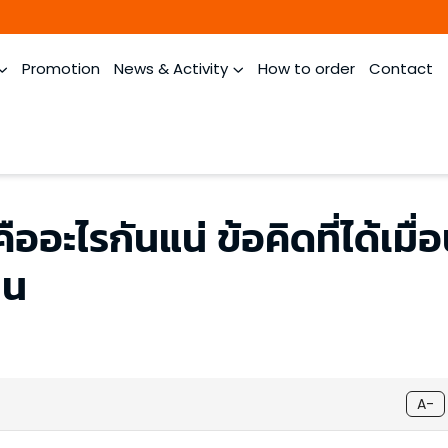
Promotion
News & Activity
How to order
Contact
ออะไรกันแน่ ข้อคิดที่ได้เมื่
าน
A-