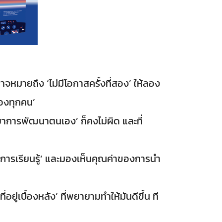
าจหมายถึง ‘ไม่มีโอกาสครั้งที่สอง’ ให้ลอง
ของทุกคน’
วิทยาการพัฒนาตนเอง’ ก็คงไม่ผิด และที่
การเรียนรู้’ และมองเห็นคุณค่าของการนำ
ที่อยู่เบื้องหลัง’ ที่พยายามทำให้มันดีขึ้น ที