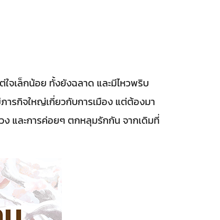
ต่ใจเล็กน้อย ทั้งยังฉลาด และมีไหวพริบ
ภารกิจใหญ่เกี่ยวกับการเมือง แต่ต้องมา
งหวง และการค่อยๆ ตกหลุมรักกัน จากเดิมที่