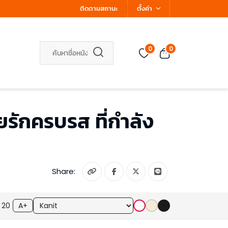
ติดตามสถานะ
ตั้งค่า
0
0
รักครบรส ที่กำลัง
Share:
20
A+