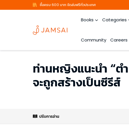
ซื้อครบ 600 บาท จัดส่งฟรีทั่วประเทศ
Books
Categories
Community
Careers
ท่านหญิงแนะนำ “ตำน
จะถูกสร้างเป็นซีรีส์
ปรับการอ่าน