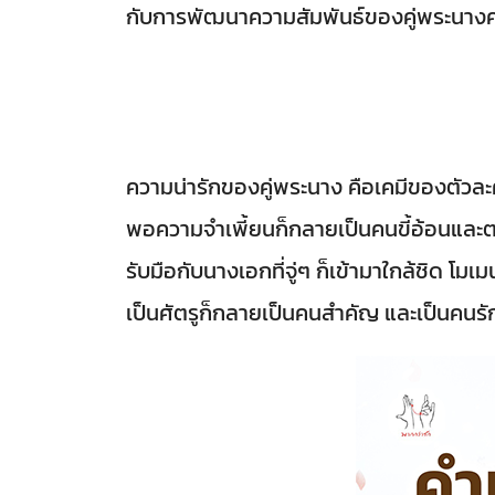
กับการพัฒนาความสัมพันธ์ของคู่พระนางค
ความน่ารักของคู่พระนาง คือเคมีของตัวละคร
พอความจำเพี้ยนก็กลายเป็นคนขี้อ้อนและตา
รับมือกับนางเอกที่จู่ๆ ก็เข้ามาใกล้ชิด โ
เป็นศัตรูก็กลายเป็นคนสำคัญ และเป็นคนรั