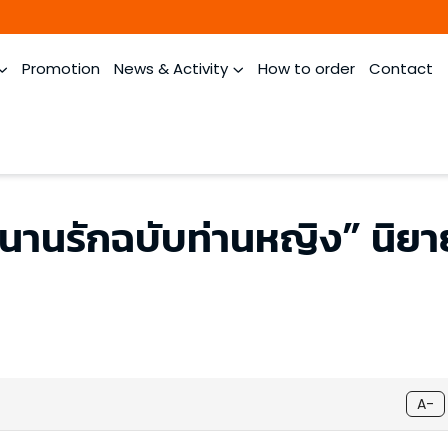
Promotion
News & Activity
How to order
Contact
านรักฉบับท่านหญิง” นิยาย
A-