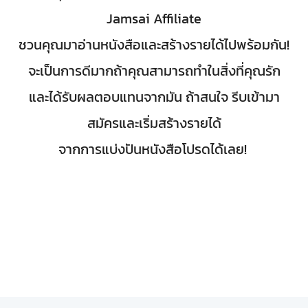
Jamsai Affiliate
ชวนคุณมาอ่านหนังสือและสร้างรายได้ไปพร้อมกัน!
จะเป็นการดีมากถ้าคุณสามารถทำในสิ่งที่คุณรัก
และได้รับผลตอบแทนจากมัน ถ้าสนใจ รีบเข้ามา
สมัครและเริ่มสร้างรายได้
จากการแบ่งปันหนังสือโปรดได้เลย!