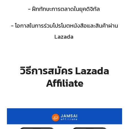
- ฝึกทักษะการตลาดในยุคดิจิทัล
- โอกาสในการร่วมโปรโมตหนังสือและสินค้าผ่าน
Lazada
วิธีการสมัคร Lazada
Affiliate