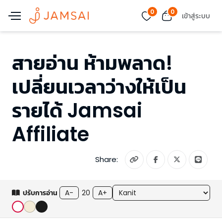
0
0
เข้าสู่ระบบ
สายอ่าน ห้ามพลาด!
เปลี่ยนเวลาว่างให้เป็น
รายได้ Jamsai
Affiliate
Share:
ปรับการอ่าน
A-
20
A+