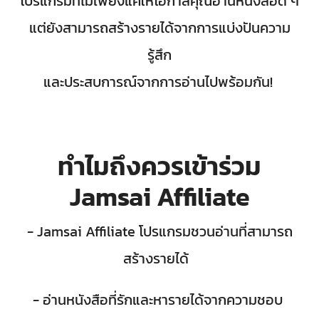
โปรแกรมที่ไม่เพียงแค่ให้โอกาสคุณอ่านหนังสือดี ๆ
แต่ยังสามารถสร้างรายได้จากการแบ่งปันความ
รู้สึก
และประสบการณ์จากการอ่านไปพร้อมกัน!
ทำไมถึงควรเข้าร่วม
Jamsai Affiliate
- Jamsai Affiliate โปรแกรมชวนอ่านที่สามารถ
สร้างรายได้
- อ่านหนังสือที่รักและหารายได้จากความชอบ