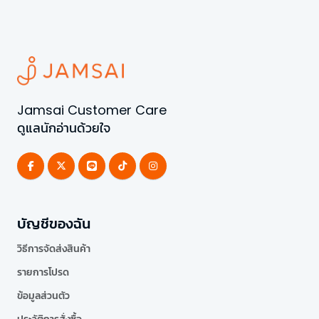
Jamsai Customer Care
ดูแลนักอ่านด้วยใจ
บัญชีของฉัน
วิธีการจัดส่งสินค้า
รายการโปรด
ข้อมูลส่วนตัว
ประวัติการสั่งซื้อ