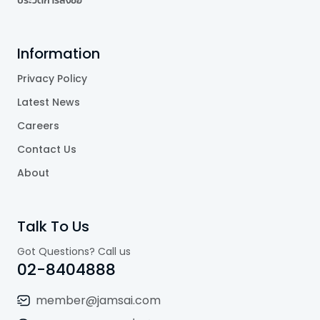
Information
Privacy Policy
Latest News
Careers
Contact Us
About
Talk To Us
Got Questions? Call us
02-8404888
member@jamsai.com