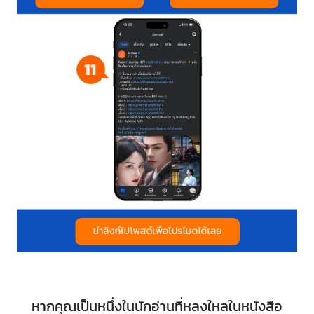
หากคุณเป็นหนึ่งในนักอ่านที่หลงใหลในหนังสือ