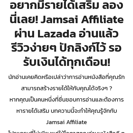
อยากมีรายได้เสริม ลอง
นี่เลย! Jamsai Affiliate
ผ่าน Lazada อ่านแล้ว
รีวิวง่ายๆ ปักลิงก์ไว้ รอ
รับเงินได้ทุกเดือน!
นักอ่านเคยคิดหรือเปล่าว่าการอ่านหนังสือที่คุณรัก
สามารถสร้างรายได้ให้กับคุณได้จริงๆ ?
หากคุณเป็นคนหนึ่งที่ชื่นชอบการอ่านและต้องการ
หารายได้เสริม บทความนี้จะทำให้คุณรู้จักกับ
Jamsai Affiliate