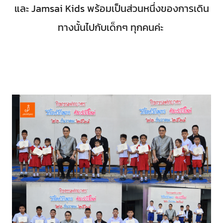
และ Jamsai Kids พร้อมเป็นส่วนหนึ่งของการเดิน
ทางนั้นไปกับเด็กๆ ทุกคนค่ะ