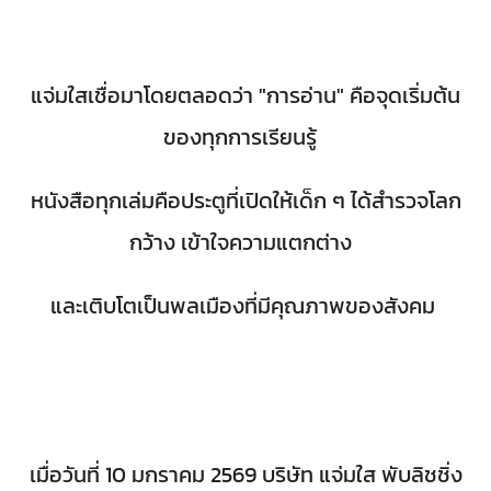
แจ่มใสเชื่อมาโดยตลอดว่า "การอ่าน" คือจุดเริ่มต้น
ของทุกการเรียนรู้
หนังสือทุกเล่มคือประตูที่เปิดให้เด็ก ๆ ได้สำรวจโลก
กว้าง เข้าใจความแตกต่าง
และเติบโตเป็นพลเมืองที่มีคุณภาพของสังคม
เมื่อวันที่ 10 มกราคม 2569 บริษัท แจ่มใส พับลิชชิ่ง