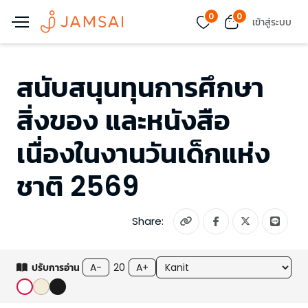
0
0
เข้าสู่ระบบ
สนับสนุนทุนการศึกษา
สิ่งของ และหนังสือ
เนื่องในงานวันเด็กแห่ง
ชาติ 2569
Share:
ปรับการอ่าน
A-
20
A+