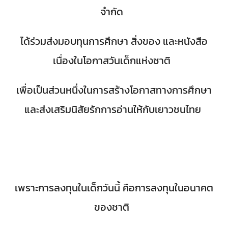
จำกัด
ได้ร่วมส่งมอบทุนการศึกษา สิ่งของ และหนังสือ
เนื่องในโอกาสวันเด็กแห่งชาติ
เพื่อเป็นส่วนหนึ่งในการสร้างโอกาสทางการศึกษา
และส่งเสริมนิสัยรักการอ่านให้กับเยาวชนไทย
เพราะการลงทุนในเด็กวันนี้ คือการลงทุนในอนาคต
ของชาติ