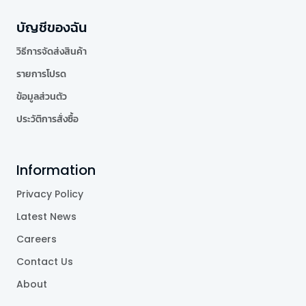
บัญชีของฉัน
วิธีการจัดส่งสินค้า
รายการโปรด
ข้อมูลส่วนตัว
ประวัติการสั่งซื้อ
Information
Privacy Policy
Latest News
Careers
Contact Us
About