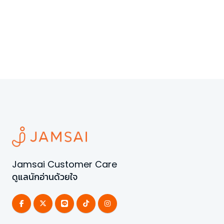
Jamsai Customer Care
ดูแลนักอ่านด้วยใจ