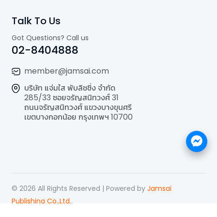
Talk To Us
Got Questions? Call us
02-8404888
member@jamsai.com
บริษัท แจ่มใส พับลิชชิ่ง จำกัด
285/33 ซอยจรัญสนิทวงศ์ 31
ถนนจรัญสนิทวงศ์ แขวงบางขุนศรี
เขตบางกอกน้อย กรุงเทพฯ 10700
©
2026
All Rights Reserved | Powered by
Jamsai
Publishing Co.,Ltd.
.