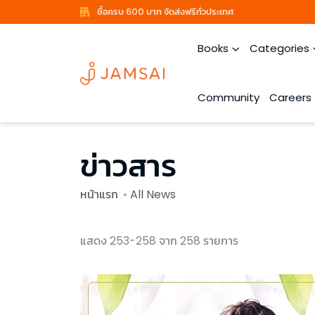
ซื้อครบ 600 บาท จัดส่งฟรีทั่วประเทศ
Books
Categories
Community
Careers
ข่าวสาร
หน้าแรก
All News
แสดง 253-258 จาก 258 รายการ