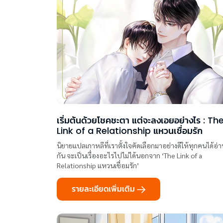
เริ่มต้นด้วยโชคชะตา แต่จะลงเอยอย่างไร : Th
Link of a Relationship แหวนเชื่อมรัก
นิยายแปลเกาหลีที่เราตั้งใจคัดเลือกมาอย่างดีให้ทุกคนได้อ่
กัน จะเป็นเรื่องอะไรไปไม่ได้นอกจาก ‘The Link of a
Relationship แหวนเชื่อมรัก’
รายละเอียดเพิ่มเติม