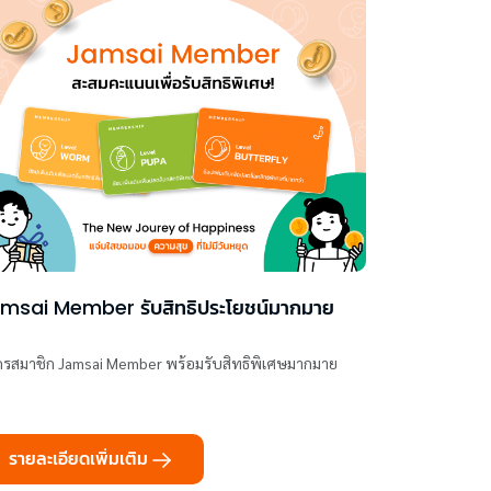
msai Member รับสิทธิประโยชน์มากมาย
ครสมาชิก Jamsai Member พร้อมรับสิทธิพิเศษมากมาย
รายละเอียดเพิ่มเติม