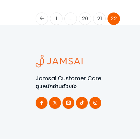
1
...
20
21
22
Jamsai Customer Care
ดูแลนักอ่านด้วยใจ