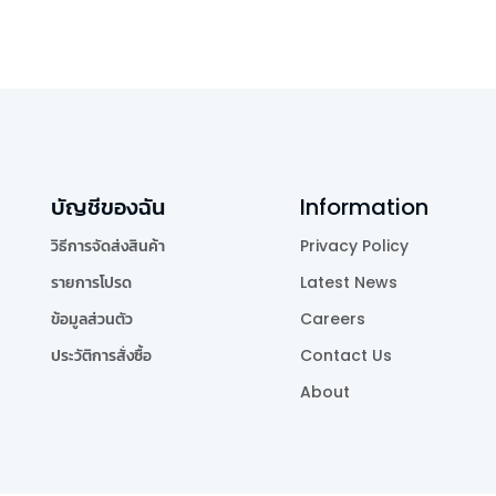
บัญชีของฉัน
Information
วิธีการจัดส่งสินค้า
Privacy Policy
รายการโปรด
Latest News
ข้อมูลส่วนตัว
Careers
ประวัติการสั่งซื้อ
Contact Us
About