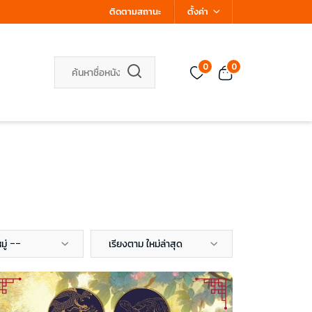
ติดตามสถานะ
ตั้งค่า
0
0
ู่ --
เรียงตาม ใหม่ล่าสุด