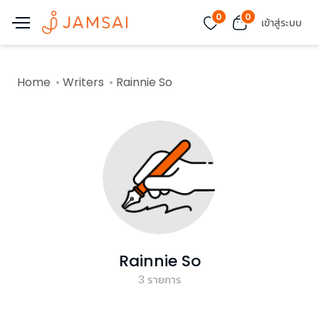
0
0
เข้าสู่ระบบ
Home
Writers
Rainnie So
Rainnie So
3
รายการ