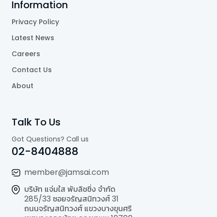
Information
Privacy Policy
Latest News
Careers
Contact Us
About
Talk To Us
Got Questions? Call us
02-8404888
member@jamsai.com
บริษัท แจ่มใส พับลิชชิ่ง จำกัด
285/33 ซอยจรัญสนิทวงศ์ 31
ถนนจรัญสนิทวงศ์ แขวงบางขุนศรี