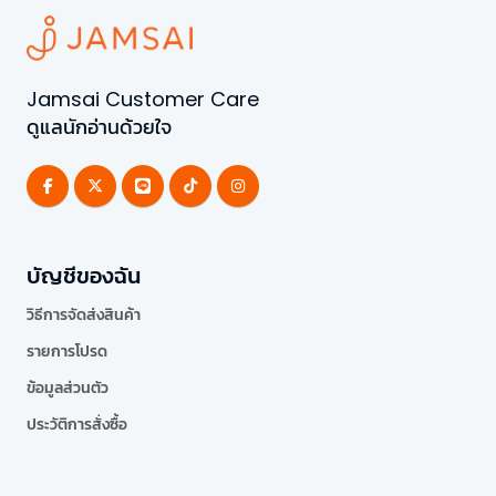
Jamsai Customer Care
ดูแลนักอ่านด้วยใจ
บัญชีของฉัน
วิธีการจัดส่งสินค้า
รายการโปรด
ข้อมูลส่วนตัว
ประวัติการสั่งซื้อ