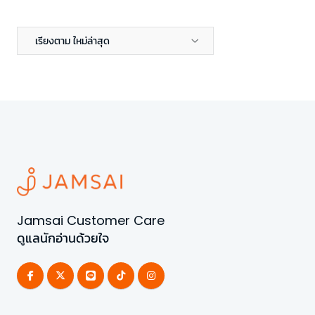
เรียงตาม ใหม่ล่าสุด
Jamsai Customer Care
ดูแลนักอ่านด้วยใจ