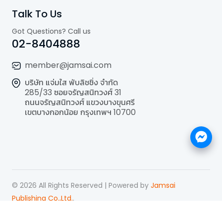
Talk To Us
Got Questions? Call us
02-8404888
member@jamsai.com
บริษัท แจ่มใส พับลิชชิ่ง จำกัด
285/33 ซอยจรัญสนิทวงศ์ 31
ถนนจรัญสนิทวงศ์ แขวงบางขุนศรี
เขตบางกอกน้อย กรุงเทพฯ 10700
©
2026
All Rights Reserved | Powered by
Jamsai
Publishing Co.,Ltd.
.