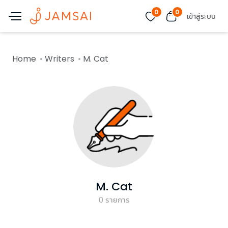
0
0
เข้าสู่ระบบ
Home
Writers
M. Cat
M. Cat
0
รายการ