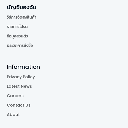
บัญชีของฉัน
วิธีการจัดส่งสินค้า
รายการโปรด
ข้อมูลส่วนตัว
ประวัติการสั่งซื้อ
Information
Privacy Policy
Latest News
Careers
Contact Us
About