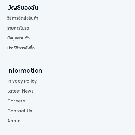
บัญชีของฉัน
วิธีการจัดส่งสินค้า
รายการโปรด
ข้อมูลส่วนตัว
ประวัติการสั่งซื้อ
Information
Privacy Policy
Latest News
Careers
Contact Us
About