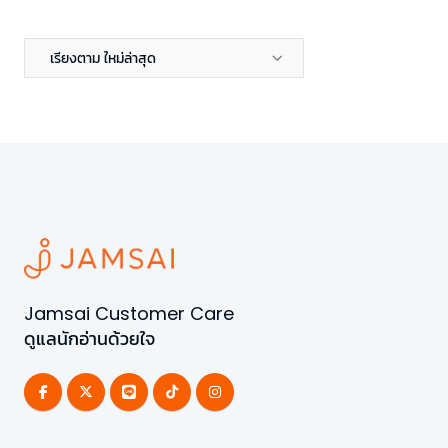
เรียงตาม ใหม่ล่าสุด
Jamsai Customer Care
ดูแลนักอ่านด้วยใจ