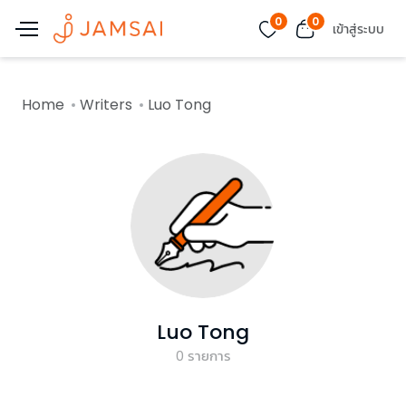
0
0
เข้าสู่ระบบ
Home
Writers
Luo Tong
Luo Tong
0
รายการ