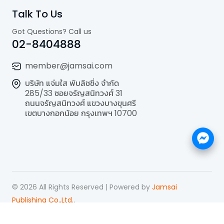
Talk To Us
Got Questions? Call us
02-8404888
member@jamsai.com
บริษัท แจ่มใส พับลิชชิ่ง จำกัด
285/33 ซอยจรัญสนิทวงศ์ 31
ถนนจรัญสนิทวงศ์ แขวงบางขุนศรี
เขตบางกอกน้อย กรุงเทพฯ 10700
©
2026
All Rights Reserved | Powered by
Jamsai
Publishing Co.,Ltd.
.