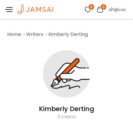
0
0
เข้าสู่ระบบ
Home
Writers
Kimberly Derting
Kimberly Derting
0
รายการ