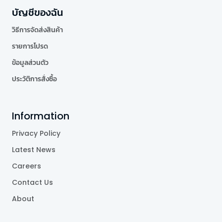
บัญชีของฉัน
วิธีการจัดส่งสินค้า
รายการโปรด
ข้อมูลส่วนตัว
ประวัติการสั่งซื้อ
Information
Privacy Policy
Latest News
Careers
Contact Us
About