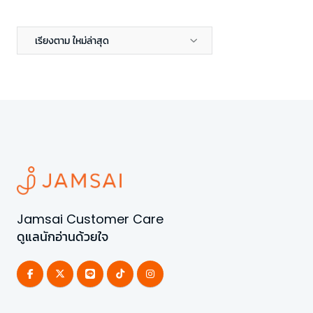
เรียงตาม ใหม่ล่าสุด
Jamsai Customer Care
ดูแลนักอ่านด้วยใจ