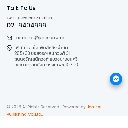
Talk To Us
Got Questions? Call us
02-8404888
member@jamsai.com
บริษัท แจ่มใส พับลิชชิ่ง จำกัด
285/33 ซอยจรัญสนิทวงศ์ 31
ถนนจรัญสนิทวงศ์ แขวงบางขุนศรี
เขตบางกอกน้อย กรุงเทพฯ 10700
©
2026
All Rights Reserved | Powered by
Jamsai
Publishing Co.,Ltd.
.