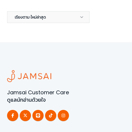
เรียงตาม ใหม่ล่าสุด
Jamsai Customer Care
ดูแลนักอ่านด้วยใจ