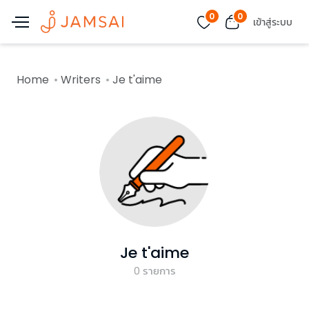
0
0
เข้าสู่ระบบ
Home
Writers
Je t'aime
Je t'aime
0
รายการ