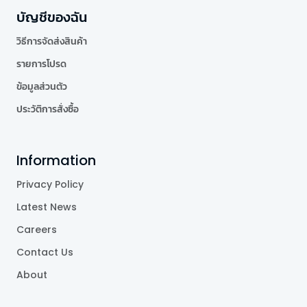
บัญชีของฉัน
วิธีการจัดส่งสินค้า
รายการโปรด
ข้อมูลส่วนตัว
ประวัติการสั่งซื้อ
Information
Privacy Policy
Latest News
Careers
Contact Us
About