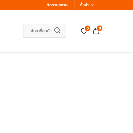
ติดตามสถานะ
ตั้งค่า
0
0