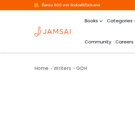
ซื้อครบ 600 บาท จัดส่งฟรีทั่วประเทศ
Books
Categories
Community
Careers
Home
Writers
GDH