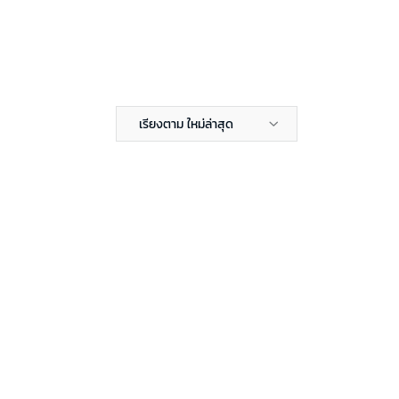
เรียงตาม ใหม่ล่าสุด