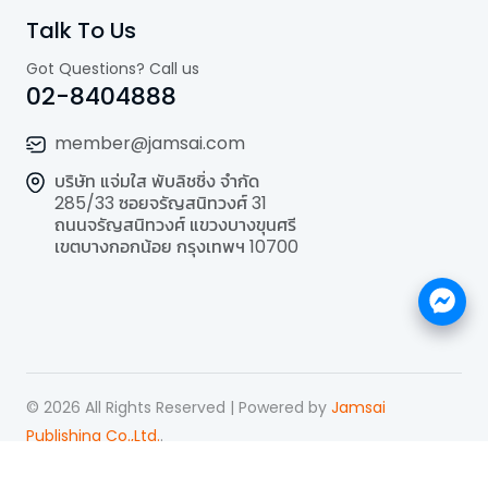
Talk To Us
Got Questions? Call us
02-8404888
member@jamsai.com
บริษัท แจ่มใส พับลิชชิ่ง จำกัด
285/33 ซอยจรัญสนิทวงศ์ 31
ถนนจรัญสนิทวงศ์ แขวงบางขุนศรี
เขตบางกอกน้อย กรุงเทพฯ 10700
©
2026
All Rights Reserved | Powered by
Jamsai
Publishing Co.,Ltd.
.