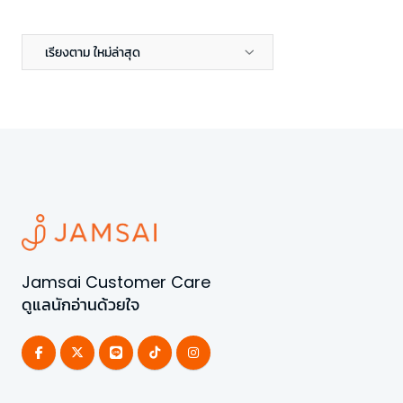
เรียงตาม ใหม่ล่าสุด
Jamsai Customer Care
ดูแลนักอ่านด้วยใจ