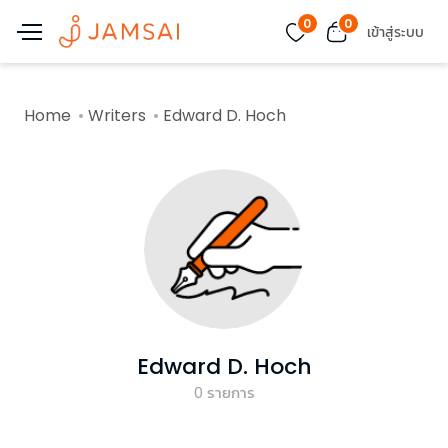
0
0
เข้าสู่ระบบ
Home
Writers
Edward D. Hoch
Edward D. Hoch
0
รายการ