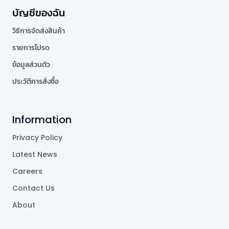
บัญชีของฉัน
วิธีการจัดส่งสินค้า
รายการโปรด
ข้อมูลส่วนตัว
ประวัติการสั่งซื้อ
Information
Privacy Policy
Latest News
Careers
Contact Us
About