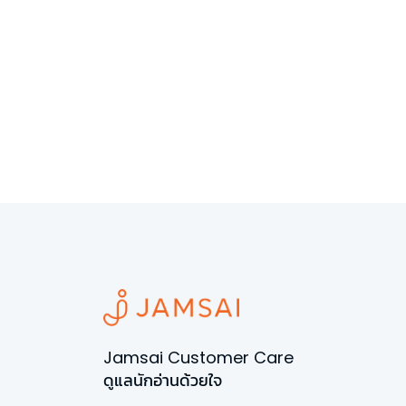
Jamsai Customer Care
ดูแลนักอ่านด้วยใจ