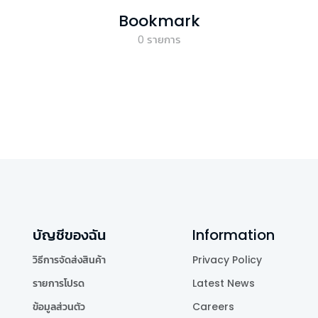
Bookmark
0
รายการ
บัญชีของฉัน
Information
วิธีการจัดส่งสินค้า
Privacy Policy
รายการโปรด
Latest News
ข้อมูลส่วนตัว
Careers