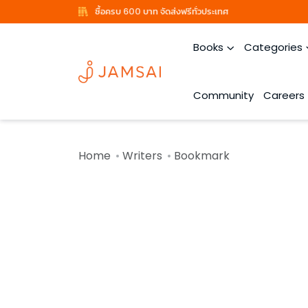
ซื้อครบ 600 บาท จัดส่งฟรีทั่วประเทศ
Books
Categories
Community
Careers
Home
Writers
Bookmark