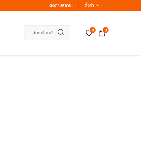
ติดตามสถานะ
ตั้งค่า
0
0