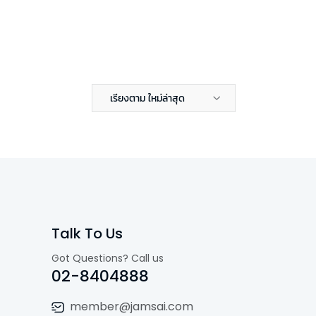
เรียงตาม ใหม่ล่าสุด
Talk To Us
Got Questions? Call us
02-8404888
member@jamsai.com