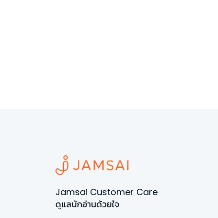
Jamsai Customer Care
ดูแลนักอ่านด้วยใจ