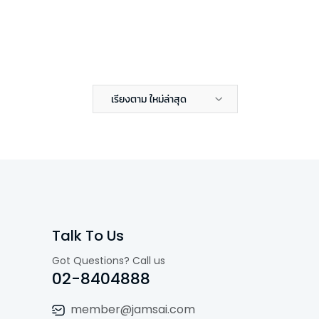
เรียงตาม ใหม่ล่าสุด
Talk To Us
Got Questions? Call us
02-8404888
member@jamsai.com