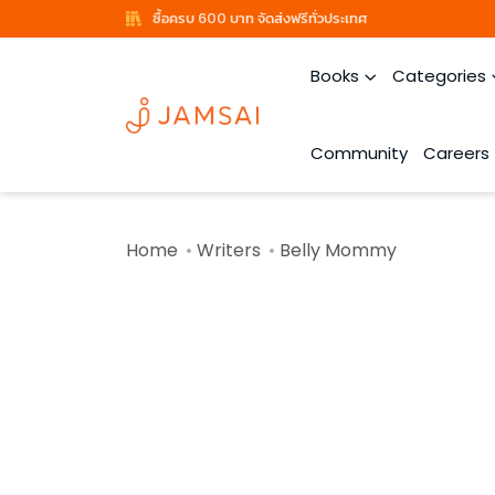
ซื้อครบ 600 บาท จัดส่งฟรีทั่วประเทศ
Books
Categories
Community
Careers
Home
Writers
Belly Mommy