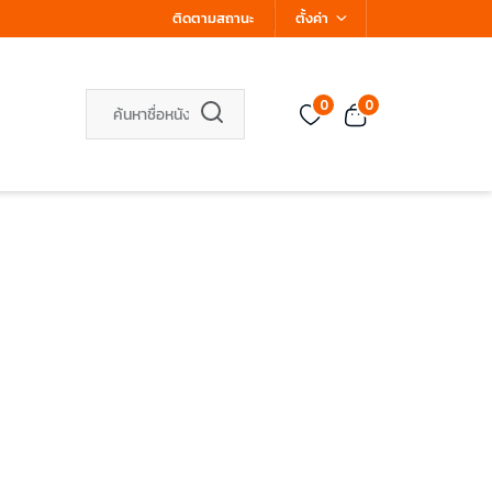
ติดตามสถานะ
ตั้งค่า
0
0