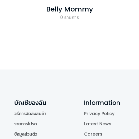
Belly Mommy
0
รายการ
บัญชีของฉัน
Information
วิธีการจัดส่งสินค้า
Privacy Policy
รายการโปรด
Latest News
ข้อมูลส่วนตัว
Careers