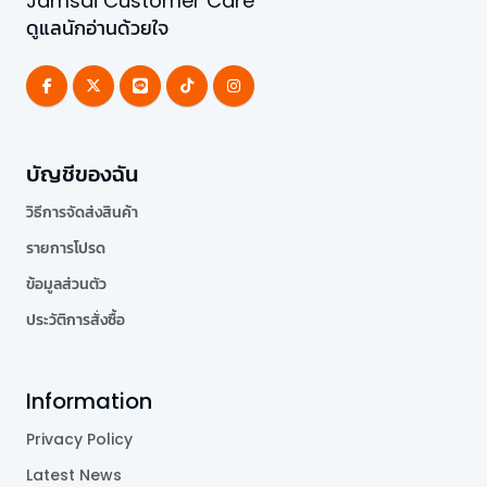
Jamsai Customer Care
ดูแลนักอ่านด้วยใจ
บัญชีของฉัน
วิธีการจัดส่งสินค้า
รายการโปรด
ข้อมูลส่วนตัว
ประวัติการสั่งซื้อ
Information
Privacy Policy
Latest News