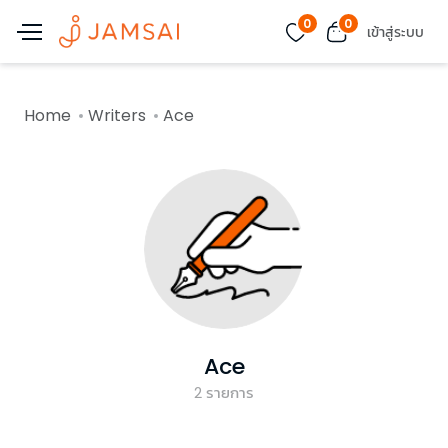
0
0
เข้าสู่ระบบ
Home
Writers
Ace
Ace
2
รายการ