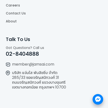
Careers
Contact Us
About
Talk To Us
Got Questions? Call us
02-8404888
member@jamsai.com
บริษัท แจ่มใส พับลิชชิ่ง จำกัด
285/33 ซอยจรัญสนิทวงศ์ 31
ถนนจรัญสนิทวงศ์ แขวงบางขุนศรี
เขตบางกอกน้อย กรุงเทพฯ 10700