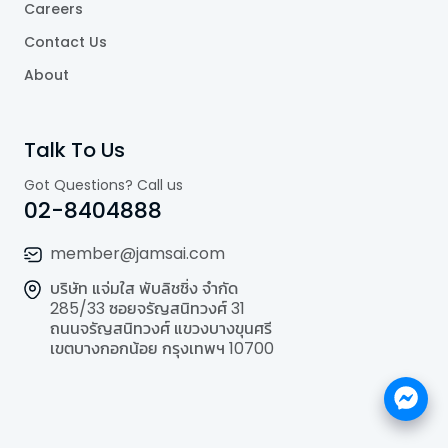
Careers
Contact Us
About
Talk To Us
Got Questions? Call us
02-8404888
member@jamsai.com
บริษัท แจ่มใส พับลิชชิ่ง จำกัด
285/33 ซอยจรัญสนิทวงศ์ 31
ถนนจรัญสนิทวงศ์ แขวงบางขุนศรี
เขตบางกอกน้อย กรุงเทพฯ 10700