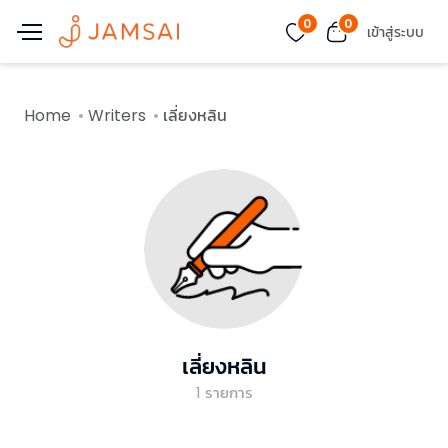
0
0
เข้าสู่ระบบ
Home
Writers
เลี่ยงหลิน
เลี่ยงหลิน
1
รายการ