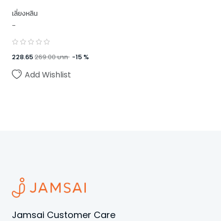
เลี่ยงหลิน
-
228.65
269.00
บาท
-
15
%
Add Wishlist
Jamsai Customer Care