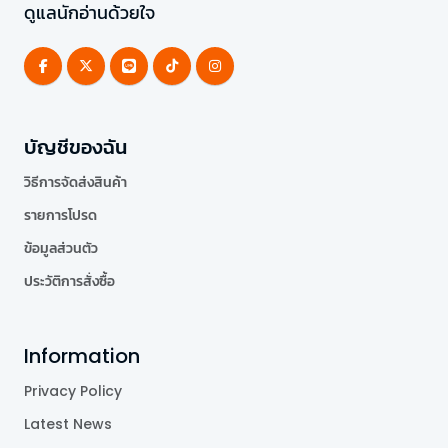
ดูแลนักอ่านด้วยใจ
บัญชีของฉัน
วิธีการจัดส่งสินค้า
รายการโปรด
ข้อมูลส่วนตัว
ประวัติการสั่งซื้อ
Information
Privacy Policy
Latest News