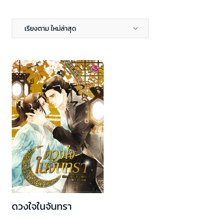
เรียงตาม ใหม่ล่าสุด
ดวงใจในจันทรา