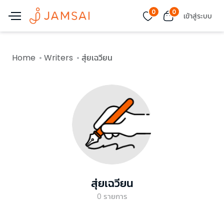
0
0
เข้าสู่ระบบ
Home
Writers
สุ่ยเฉวียน
สุ่ยเฉวียน
0
รายการ