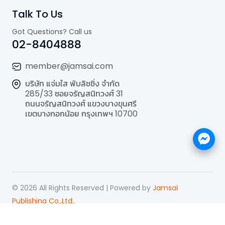
Talk To Us
Got Questions? Call us
02-8404888
member@jamsai.com
บริษัท แจ่มใส พับลิชชิ่ง จำกัด
285/33 ซอยจรัญสนิทวงศ์ 31
ถนนจรัญสนิทวงศ์ แขวงบางขุนศรี
เขตบางกอกน้อย กรุงเทพฯ 10700
©
2026
All Rights Reserved | Powered by
Jamsai
Publishing Co.,Ltd.
.