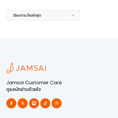
เรียงตาม ใหม่ล่าสุด
Jamsai Customer Care
ดูแลนักอ่านด้วยใจ