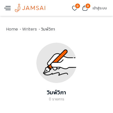
0
0
เข้าสู่ระบบ
Home
Writers
วิมพ์วิภา
วิมพ์วิภา
0
รายการ