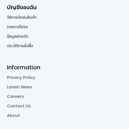
บัญชีของฉัน
วิธีการจัดส่งสินค้า
รายการโปรด
ข้อมูลส่วนตัว
ประวัติการสั่งซื้อ
Information
Privacy Policy
Latest News
Careers
Contact Us
About