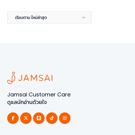
เรียงตาม ใหม่ล่าสุด
Jamsai Customer Care
ดูแลนักอ่านด้วยใจ