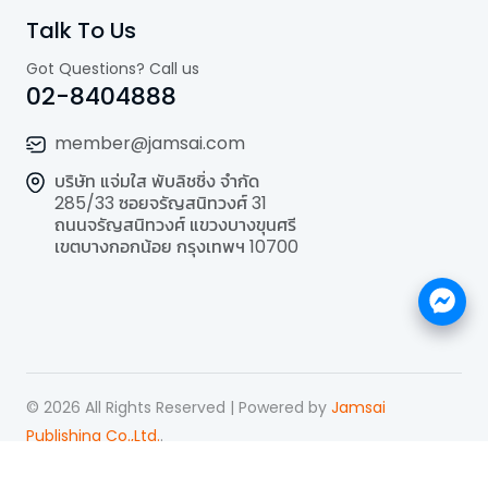
Talk To Us
Got Questions? Call us
02-8404888
member@jamsai.com
บริษัท แจ่มใส พับลิชชิ่ง จำกัด
285/33 ซอยจรัญสนิทวงศ์ 31
ถนนจรัญสนิทวงศ์ แขวงบางขุนศรี
เขตบางกอกน้อย กรุงเทพฯ 10700
©
2026
All Rights Reserved | Powered by
Jamsai
Publishing Co.,Ltd.
.