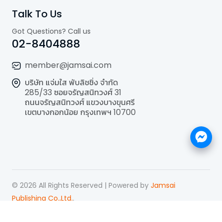
Talk To Us
Got Questions? Call us
02-8404888
member@jamsai.com
บริษัท แจ่มใส พับลิชชิ่ง จำกัด
285/33 ซอยจรัญสนิทวงศ์ 31
ถนนจรัญสนิทวงศ์ แขวงบางขุนศรี
เขตบางกอกน้อย กรุงเทพฯ 10700
©
2026
All Rights Reserved | Powered by
Jamsai
Publishing Co.,Ltd.
.