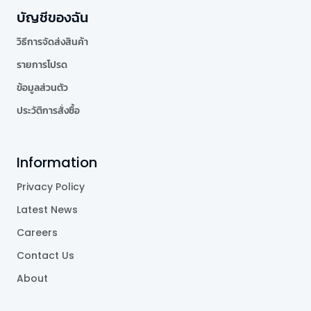
บัญชีของฉัน
วิธีการจัดส่งสินค้า
รายการโปรด
ข้อมูลส่วนตัว
ประวัติการสั่งซื้อ
Information
Privacy Policy
Latest News
Careers
Contact Us
About