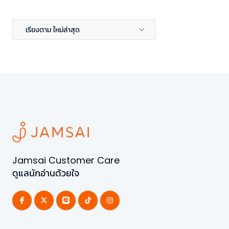
เรียงตาม ใหม่ล่าสุด
Jamsai Customer Care
ดูแลนักอ่านด้วยใจ