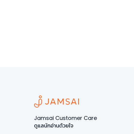
Jamsai Customer Care
ดูแลนักอ่านด้วยใจ