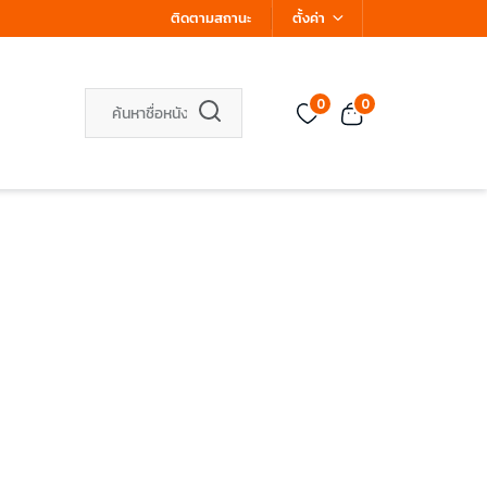
ติดตามสถานะ
ตั้งค่า
0
0