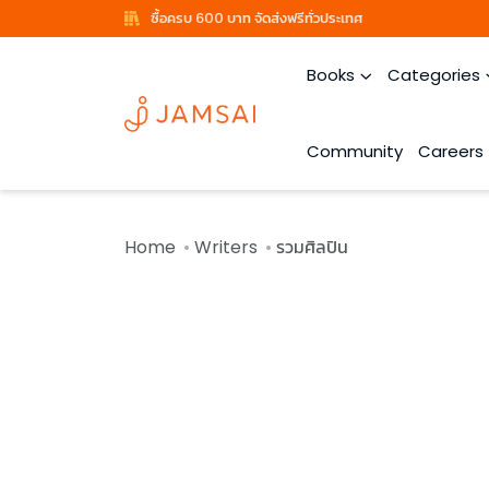
ซื้อครบ 600 บาท จัดส่งฟรีทั่วประเทศ
Books
Categories
Community
Careers
Home
Writers
รวมศิลปิน