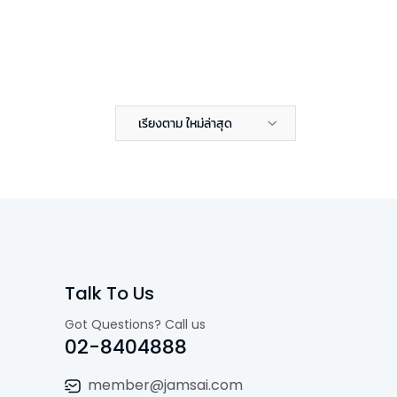
เรียงตาม ใหม่ล่าสุด
Talk To Us
Got Questions? Call us
02-8404888
member@jamsai.com