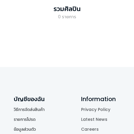
รวมศิลปิน
0
รายการ
บัญชีของฉัน
Information
วิธีการจัดส่งสินค้า
Privacy Policy
รายการโปรด
Latest News
ข้อมูลส่วนตัว
Careers