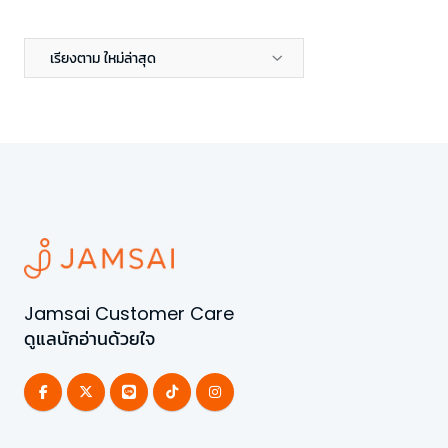
เรียงตาม ใหม่ล่าสุด
Jamsai Customer Care
ดูแลนักอ่านด้วยใจ