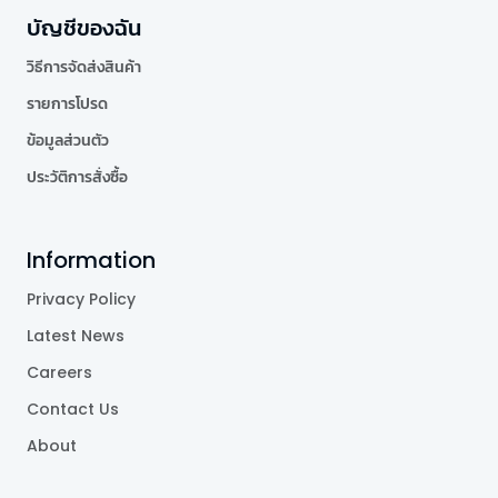
บัญชีของฉัน
วิธีการจัดส่งสินค้า
รายการโปรด
ข้อมูลส่วนตัว
ประวัติการสั่งซื้อ
Information
Privacy Policy
Latest News
Careers
Contact Us
About