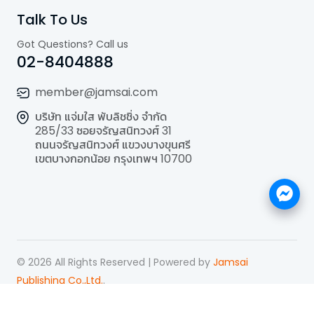
Talk To Us
Got Questions? Call us
02-8404888
member@jamsai.com
บริษัท แจ่มใส พับลิชชิ่ง จำกัด
285/33 ซอยจรัญสนิทวงศ์ 31
ถนนจรัญสนิทวงศ์ แขวงบางขุนศรี
เขตบางกอกน้อย กรุงเทพฯ 10700
©
2026
All Rights Reserved | Powered by
Jamsai
Publishing Co.,Ltd.
.