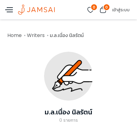
0
0
เข้าสู่ระบบ
Home
Writers
ม.ล.เนื่อง นิลรัตน์
ม.ล.เนื่อง นิลรัตน์
0
รายการ