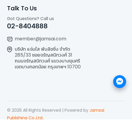
Talk To Us
Got Questions? Call us
02-8404888
member@jamsai.com
บริษัท แจ่มใส พับลิชชิ่ง จำกัด
285/33 ซอยจรัญสนิทวงศ์ 31
ถนนจรัญสนิทวงศ์ แขวงบางขุนศรี
เขตบางกอกน้อย กรุงเทพฯ 10700
©
2026
All Rights Reserved | Powered by
Jamsai
Publishing Co.,Ltd.
.