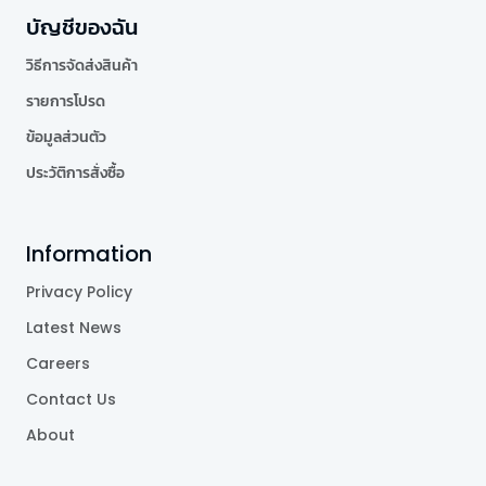
บัญชีของฉัน
วิธีการจัดส่งสินค้า
รายการโปรด
ข้อมูลส่วนตัว
ประวัติการสั่งซื้อ
Information
Privacy Policy
Latest News
Careers
Contact Us
About