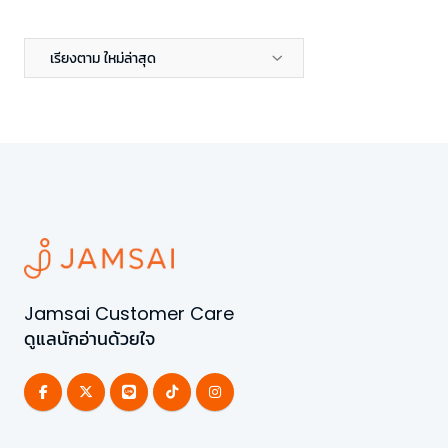
เรียงตาม ใหม่ล่าสุด
Jamsai Customer Care
ดูแลนักอ่านด้วยใจ