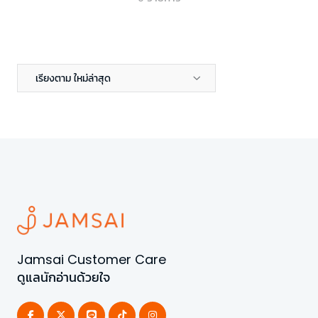
เรียงตาม ใหม่ล่าสุด
Jamsai Customer Care
ดูแลนักอ่านด้วยใจ