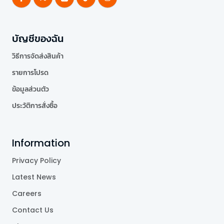
บัญชีของฉัน
วิธีการจัดส่งสินค้า
รายการโปรด
ข้อมูลส่วนตัว
ประวัติการสั่งซื้อ
Information
Privacy Policy
Latest News
Careers
Contact Us