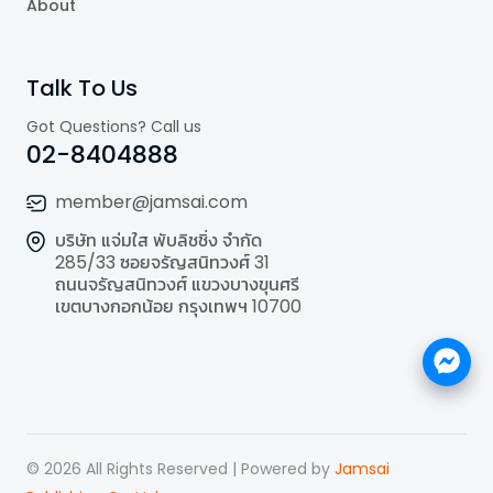
About
Talk To Us
Got Questions? Call us
02-8404888
member@jamsai.com
บริษัท แจ่มใส พับลิชชิ่ง จำกัด
285/33 ซอยจรัญสนิทวงศ์ 31
ถนนจรัญสนิทวงศ์ แขวงบางขุนศรี
เขตบางกอกน้อย กรุงเทพฯ 10700
©
2026
All Rights Reserved | Powered by
Jamsai