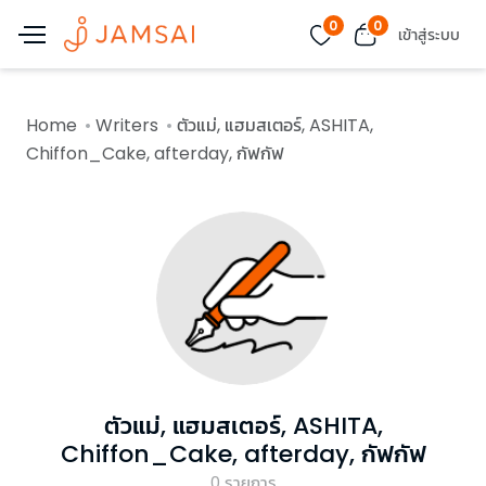
0
0
เข้าสู่ระบบ
Home
Writers
ตัวแม่, แฮมสเตอร์, ASHITA,
Chiffon_Cake, afterday, กัฟกัฟ
ตัวแม่, แฮมสเตอร์, ASHITA,
Chiffon_Cake, afterday, กัฟกัฟ
0
รายการ