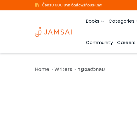
ซื้อครบ 600 บาท จัดส่งฟรีทั่วประเทศ
Books
Categories
Community
Careers
Home
Writers
ครูเจลตัวกลม