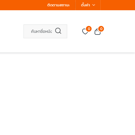
ติดตามสถานะ
ตั้งค่า
0
0