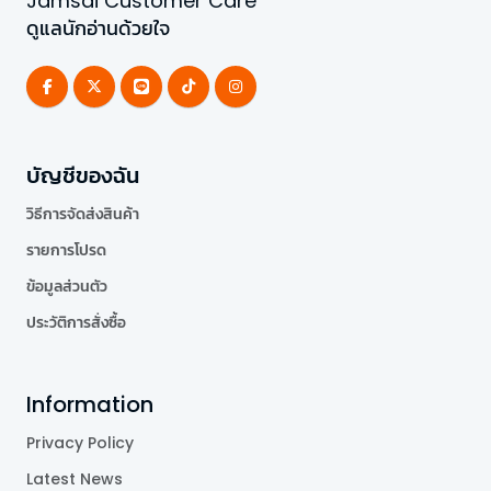
Jamsai Customer Care
ดูแลนักอ่านด้วยใจ
บัญชีของฉัน
วิธีการจัดส่งสินค้า
รายการโปรด
ข้อมูลส่วนตัว
ประวัติการสั่งซื้อ
Information
Privacy Policy
Latest News