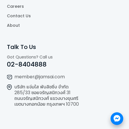
Careers
Contact Us
About
Talk To Us
Got Questions? Call us
02-8404888
member@jamsai.com
บริษัท แจ่มใส พับลิชชิ่ง จำกัด
285/33 ซอยจรัญสนิทวงศ์ 31
ถนนจรัญสนิทวงศ์ แขวงบางขุนศรี
เขตบางกอกน้อย กรุงเทพฯ 10700