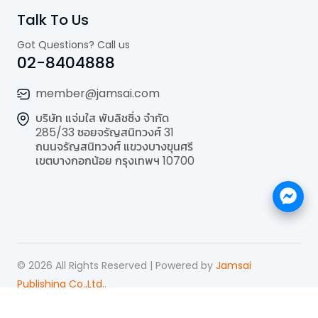
Talk To Us
Got Questions? Call us
02-8404888
member@jamsai.com
บริษัท แจ่มใส พับลิชชิ่ง จำกัด
285/33 ซอยจรัญสนิทวงศ์ 31
ถนนจรัญสนิทวงศ์ แขวงบางขุนศรี
เขตบางกอกน้อย กรุงเทพฯ 10700
©
2026
All Rights Reserved | Powered by
Jamsai
Publishing Co.,Ltd.
.