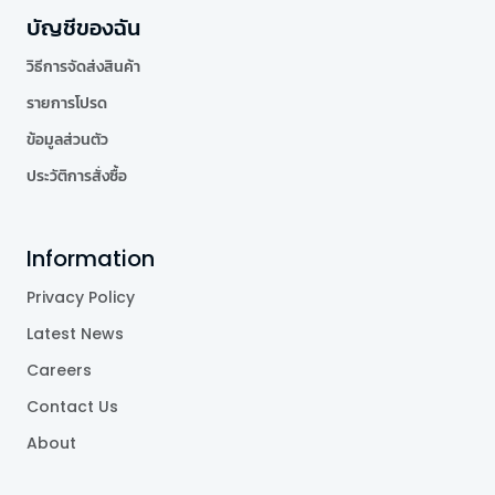
บัญชีของฉัน
วิธีการจัดส่งสินค้า
รายการโปรด
ข้อมูลส่วนตัว
ประวัติการสั่งซื้อ
Information
Privacy Policy
Latest News
Careers
Contact Us
About