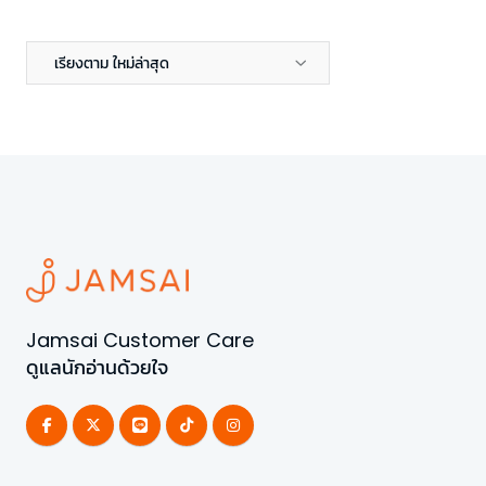
เรียงตาม ใหม่ล่าสุด
Jamsai Customer Care
ดูแลนักอ่านด้วยใจ