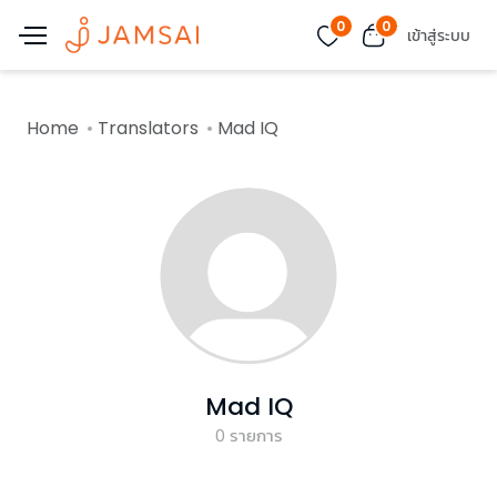
0
0
เข้าสู่ระบบ
Home
Translators
Mad IQ
Mad IQ
0
รายการ