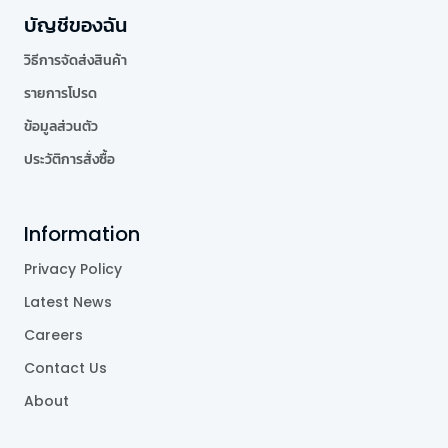
บัญชีของฉัน
วิธีการจัดส่งสินค้า
รายการโปรด
ข้อมูลส่วนตัว
ประวัติการสั่งซื้อ
Information
Privacy Policy
Latest News
Careers
Contact Us
About