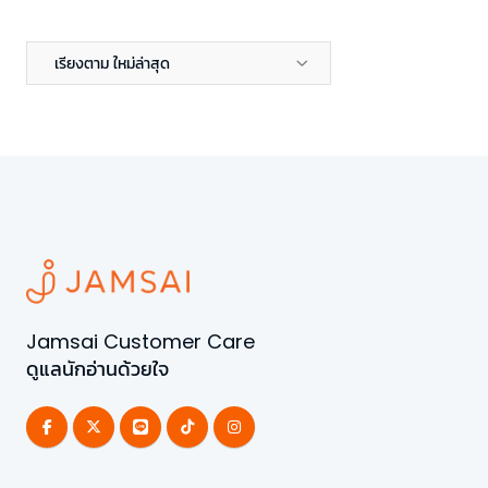
เรียงตาม ใหม่ล่าสุด
Jamsai Customer Care
ดูแลนักอ่านด้วยใจ