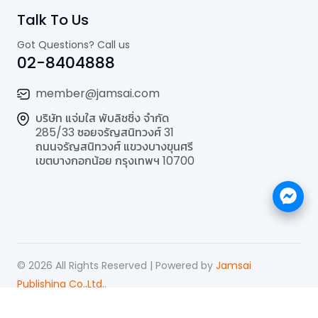
Talk To Us
Got Questions? Call us
02-8404888
member@jamsai.com
บริษัท แจ่มใส พับลิชชิ่ง จำกัด
285/33 ซอยจรัญสนิทวงศ์ 31
ถนนจรัญสนิทวงศ์ แขวงบางขุนศรี
เขตบางกอกน้อย กรุงเทพฯ 10700
©
2026
All Rights Reserved | Powered by
Jamsai
Publishing Co.,Ltd.
.