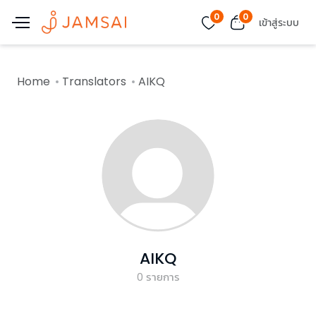
0
0
เข้าสู่ระบบ
Home
Translators
AIKQ
AIKQ
0
รายการ