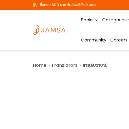
ซื้อครบ 600 บาท จัดส่งฟรีทั่วประเทศ
Books
Categories
Community
Careers
Home
Translators
สายลับวาซาบิ