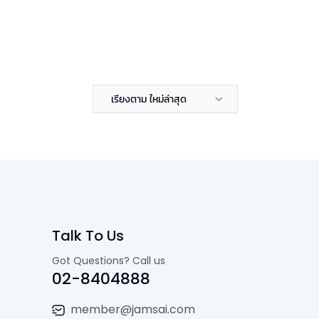
เรียงตาม ใหม่ล่าสุด
Talk To Us
Got Questions? Call us
02-8404888
member@jamsai.com