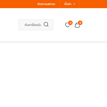
ติดตามสถานะ
ตั้งค่า
0
0