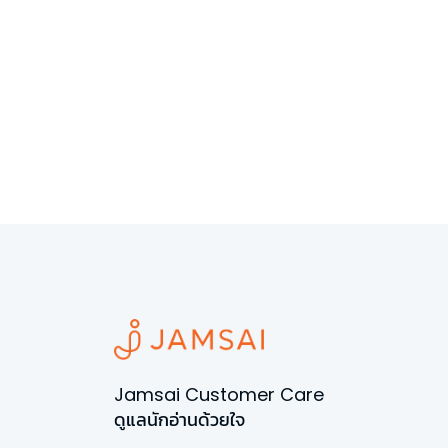
Jamsai Customer Care
ดูแลนักอ่านด้วยใจ