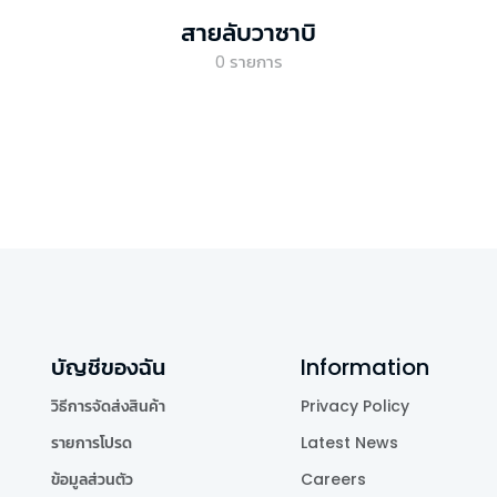
สายลับวาซาบิ
0
รายการ
บัญชีของฉัน
Information
วิธีการจัดส่งสินค้า
Privacy Policy
รายการโปรด
Latest News
ข้อมูลส่วนตัว
Careers