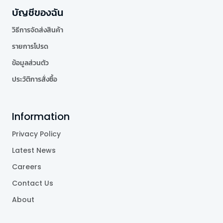
บัญชีของฉัน
วิธีการจัดส่งสินค้า
รายการโปรด
ข้อมูลส่วนตัว
ประวัติการสั่งซื้อ
Information
Privacy Policy
Latest News
Careers
Contact Us
About