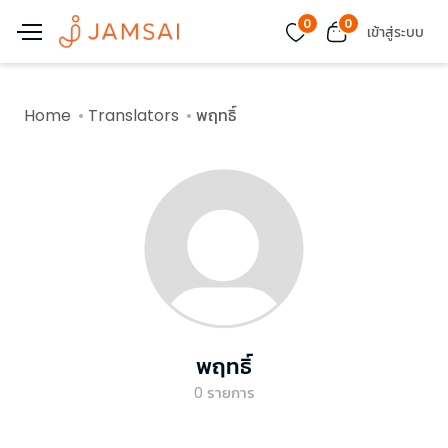
0
0
เข้าสู่ระบบ
Home
Translators
พฤทธิ์
พฤทธิ์
0
รายการ