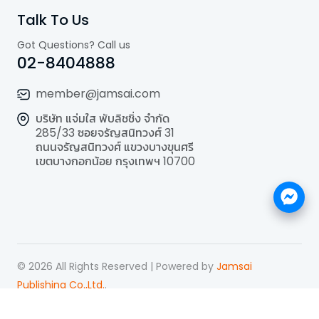
Talk To Us
Got Questions? Call us
02-8404888
member@jamsai.com
บริษัท แจ่มใส พับลิชชิ่ง จำกัด
285/33 ซอยจรัญสนิทวงศ์ 31
ถนนจรัญสนิทวงศ์ แขวงบางขุนศรี
เขตบางกอกน้อย กรุงเทพฯ 10700
©
2026
All Rights Reserved | Powered by
Jamsai
Publishing Co.,Ltd.
.