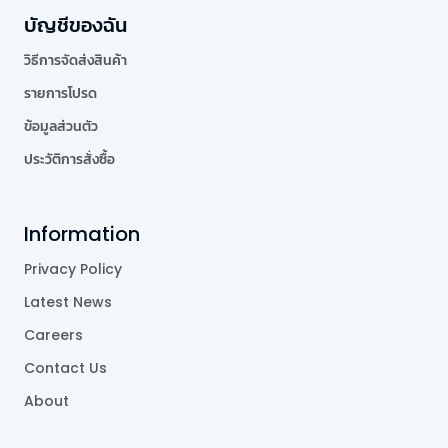
บัญชีของฉัน
วิธีการจัดส่งสินค้า
รายการโปรด
ข้อมูลส่วนตัว
ประวัติการสั่งซื้อ
Information
Privacy Policy
Latest News
Careers
Contact Us
About