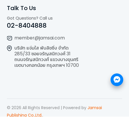
Talk To Us
Got Questions? Call us
02-8404888
member@jamsai.com
บริษัท แจ่มใส พับลิชชิ่ง จำกัด
285/33 ซอยจรัญสนิทวงศ์ 31
ถนนจรัญสนิทวงศ์ แขวงบางขุนศรี
เขตบางกอกน้อย กรุงเทพฯ 10700
©
2026
All Rights Reserved | Powered by
Jamsai
Publishing Co.,Ltd.
.