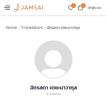
0
0
เข้าสู่ระบบ
Home
Translators
ฉัตรลดา เตชะนาวากุล
ฉัตรลดา เตชะนาวากุล
0
รายการ