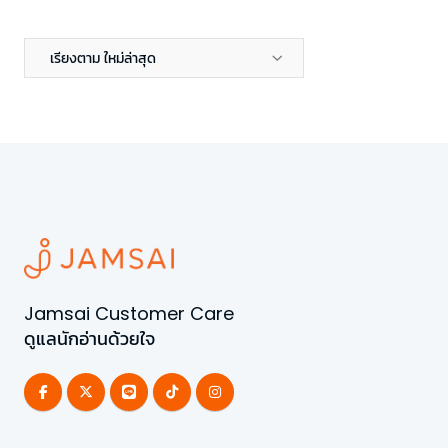
เรียงตาม ใหม่ล่าสุด
Jamsai Customer Care
ดูแลนักอ่านด้วยใจ