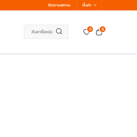
ติดตามสถานะ
ตั้งค่า
0
0