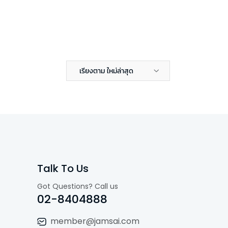
เรียงตาม ใหม่ล่าสุด
Talk To Us
Got Questions? Call us
02-8404888
member@jamsai.com