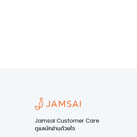
Jamsai Customer Care
ดูแลนักอ่านด้วยใจ