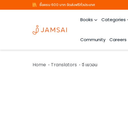
ซื้อครบ 600 บาท จัดส่งฟรีทั่วประเทศ
Books
Categories
Community
Careers
Home
Translators
จี เยวอน