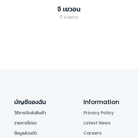
จี เยวอน
0
รายการ
บัญชีของฉัน
Information
วิธีการจัดส่งสินค้า
Privacy Policy
รายการโปรด
Latest News
ข้อมูลส่วนตัว
Careers