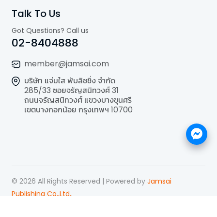
Talk To Us
Got Questions? Call us
02-8404888
member@jamsai.com
บริษัท แจ่มใส พับลิชชิ่ง จำกัด
285/33 ซอยจรัญสนิทวงศ์ 31
ถนนจรัญสนิทวงศ์ แขวงบางขุนศรี
เขตบางกอกน้อย กรุงเทพฯ 10700
©
2026
All Rights Reserved | Powered by
Jamsai
Publishing Co.,Ltd.
.