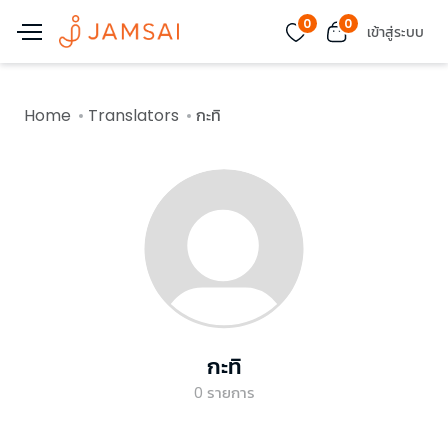
0
0
เข้าสู่ระบบ
Home
Translators
กะทิ
กะทิ
0
รายการ