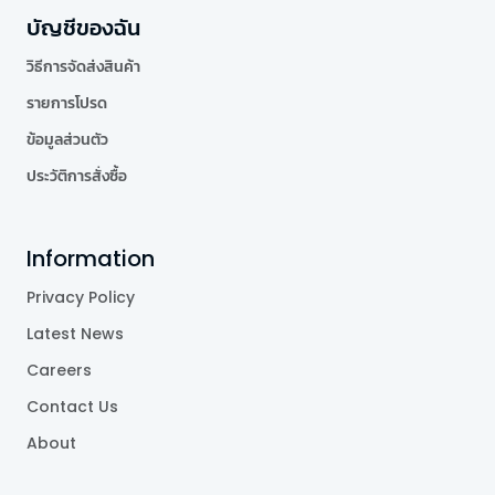
บัญชีของฉัน
วิธีการจัดส่งสินค้า
รายการโปรด
ข้อมูลส่วนตัว
ประวัติการสั่งซื้อ
Information
Privacy Policy
Latest News
Careers
Contact Us
About