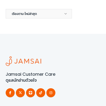
เรียงตาม ใหม่ล่าสุด
Jamsai Customer Care
ดูแลนักอ่านด้วยใจ