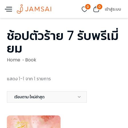
0
0
เข้าสู่ระบบ
ช้อปตัวร้าย 7 รับพรีเมี่
ยม
Home
Book
แสดง 1-1 จาก 1 รายการ
เรียงตาม ใหม่ล่าสุด