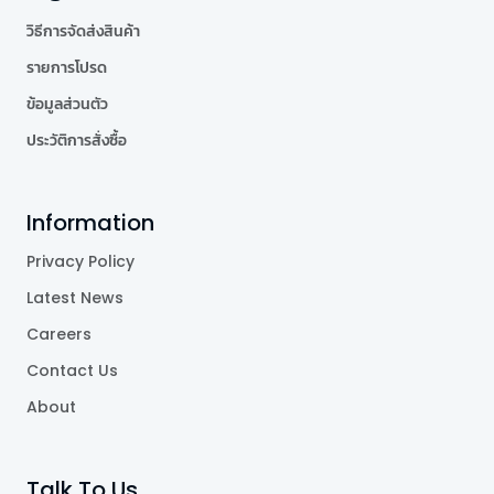
วิธีการจัดส่งสินค้า
รายการโปรด
ข้อมูลส่วนตัว
ประวัติการสั่งซื้อ
Information
Privacy Policy
Latest News
Careers
Contact Us
About
Talk To Us