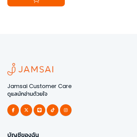
Jamsai Customer Care
ดูแลนักอ่านด้วยใจ
บัญชีของฉัน