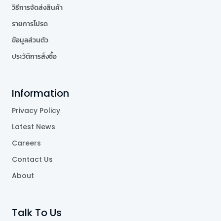
วิธีการจัดส่งสินค้า
รายการโปรด
ข้อมูลส่วนตัว
ประวัติการสั่งซื้อ
Information
Privacy Policy
Latest News
Careers
Contact Us
About
Talk To Us