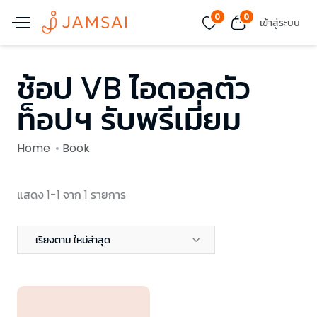
0
0
เข้าสู่ระบบ
ช้อป VB ไอดอลตัว
ท็อปฯ รับพรีเมี่ยม
Home
Book
แสดง 1-1 จาก 1 รายการ
เรียงตาม ใหม่ล่าสุด