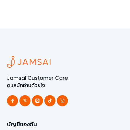
Jamsai Customer Care
ดูแลนักอ่านด้วยใจ
บัญชีของฉัน