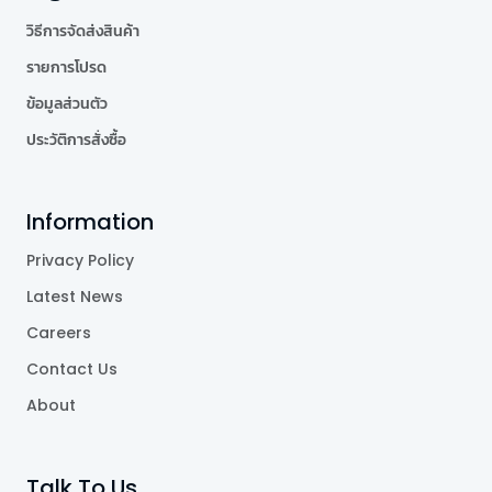
วิธีการจัดส่งสินค้า
รายการโปรด
ข้อมูลส่วนตัว
ประวัติการสั่งซื้อ
Information
Privacy Policy
Latest News
Careers
Contact Us
About
Talk To Us