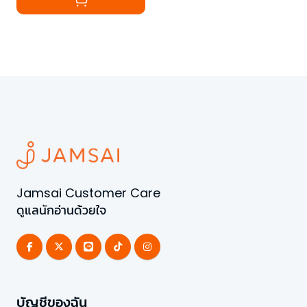
Jamsai Customer Care
ดูแลนักอ่านด้วยใจ
บัญชีของฉัน