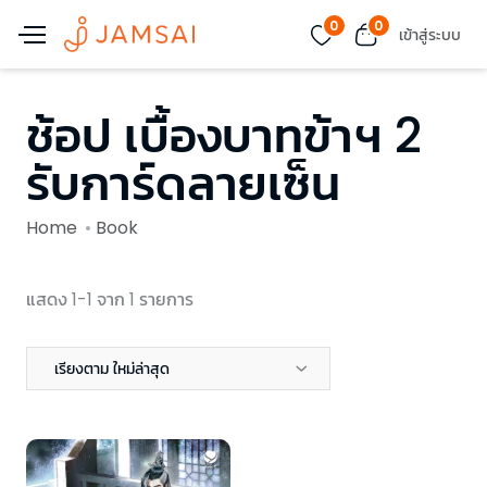
0
0
เข้าสู่ระบบ
ช้อป เบื้องบาทข้าฯ 2
รับการ์ดลายเซ็น
Home
Book
แสดง 1-1 จาก 1 รายการ
เรียงตาม ใหม่ล่าสุด