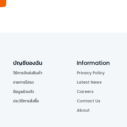
บัญชีของฉัน
Information
วิธีการจัดส่งสินค้า
Privacy Policy
รายการโปรด
Latest News
ข้อมูลส่วนตัว
Careers
ประวัติการสั่งซื้อ
Contact Us
About