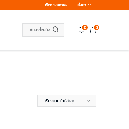
ติดตามสถานะ
ตั้งค่า
0
0
เรียงตาม ใหม่ล่าสุด