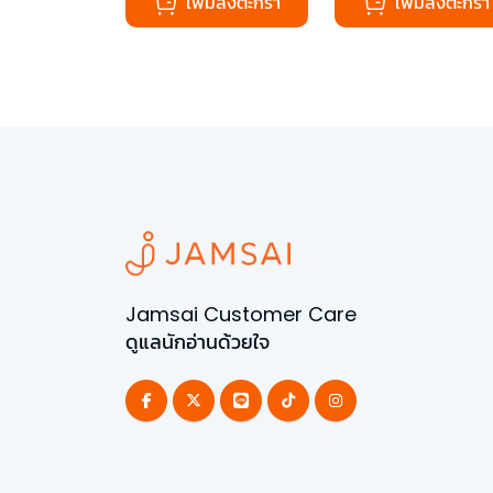
เพิ่มลงตะกร้า
เพิ่มลงตะกร้า
Jamsai Customer Care
ดูแลนักอ่านด้วยใจ