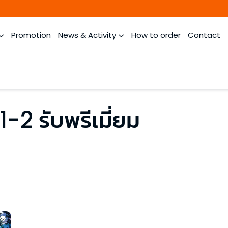
Promotion
News & Activity
How to order
Contact
1-2 รับพรีเมี่ยม