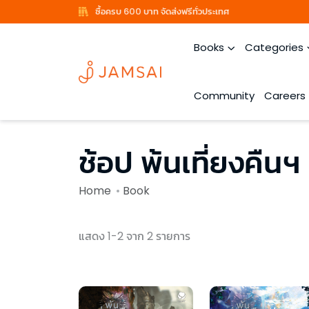
ซื้อครบ 600 บาท จัดส่งฟรีทั่วประเทศ
Books
Categories
Community
Careers
ช้อป พ้นเที่ยงคืนฯ 
Home
Book
แสดง 1-2 จาก 2 รายการ