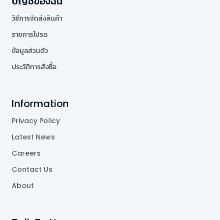
บัญชีของฉัน
วิธีการจัดส่งสินค้า
รายการโปรด
ข้อมูลส่วนตัว
ประวัติการสั่งซื้อ
Information
Privacy Policy
Latest News
Careers
Contact Us
About