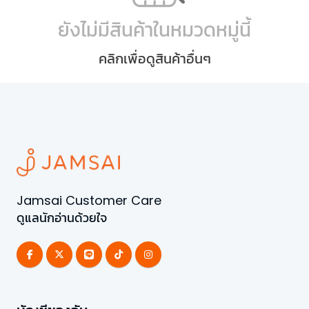
ยังไม่มีสินค้าในหมวดหมู่นี้
คลิกเพื่อดูสินค้าอื่นๆ
Jamsai Customer Care
ดูแลนักอ่านด้วยใจ