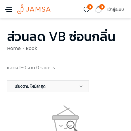
0
0
เข้าสู่ระบบ
ส่วนลด VB ซ่อนกลิ่น
Home
Book
แสดง 1-0 จาก 0 รายการ
เรียงตาม ใหม่ล่าสุด