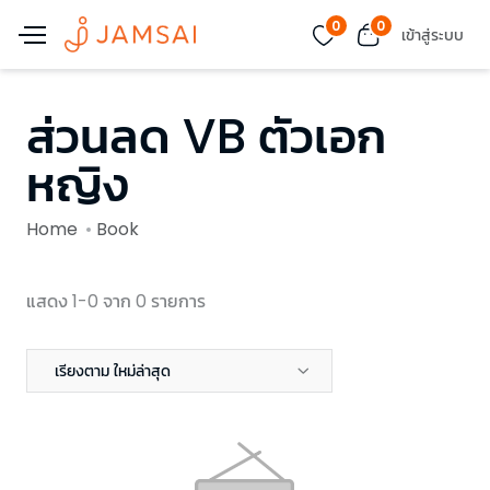
0
0
เข้าสู่ระบบ
ส่วนลด VB ตัวเอก
หญิง
Home
Book
แสดง 1-0 จาก 0 รายการ
เรียงตาม ใหม่ล่าสุด