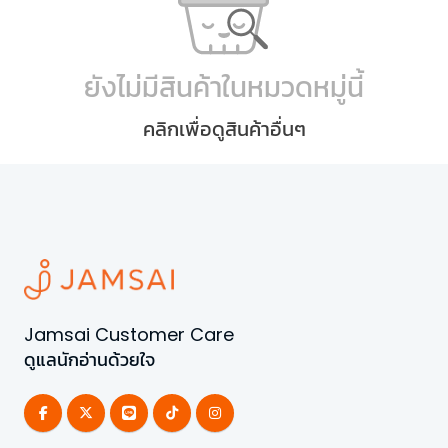
ยังไม่มีสินค้าในหมวดหมู่นี้
คลิกเพื่อดูสินค้าอื่นๆ
Jamsai Customer Care
ดูแลนักอ่านด้วยใจ