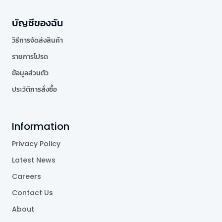
บัญชีของฉัน
วิธีการจัดส่งสินค้า
รายการโปรด
ข้อมูลส่วนตัว
ประวัติการสั่งซื้อ
Information
Privacy Policy
Latest News
Careers
Contact Us
About