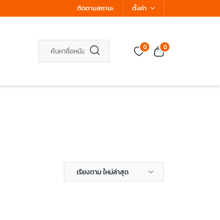
ติดตามสถานะ
ตั้งค่า
0
0
เรียงตาม ใหม่ล่าสุด