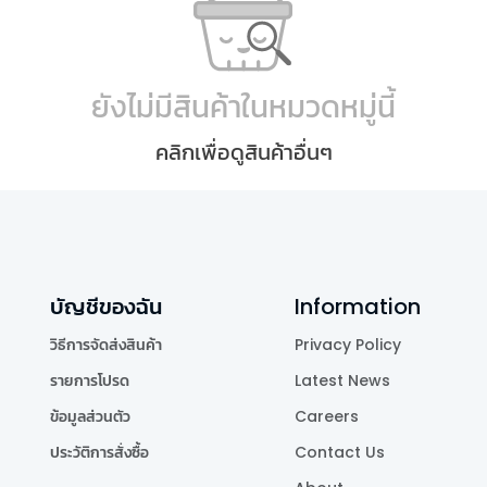
ยังไม่มีสินค้าในหมวดหมู่นี้
คลิกเพื่อดูสินค้าอื่นๆ
บัญชีของฉัน
Information
วิธีการจัดส่งสินค้า
Privacy Policy
รายการโปรด
Latest News
ข้อมูลส่วนตัว
Careers
ประวัติการสั่งซื้อ
Contact Us