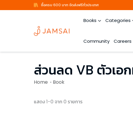
ซื้อครบ 600 บาท จัดส่งฟรีทั่วประเทศ
Books
Categories
Community
Careers
ส่วนลด VB ตัวเอ
Home
Book
แสดง 1-0 จาก 0 รายการ