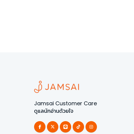
Jamsai Customer Care
ดูแลนักอ่านด้วยใจ