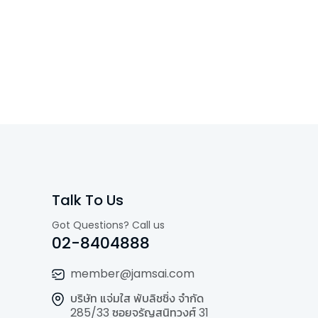
Talk To Us
Got Questions? Call us
02-8404888
member@jamsai.com
บริษัท แจ่มใส พับลิชชิ่ง จำกัด
285/33 ซอยจรัญสนิทวงศ์ 31