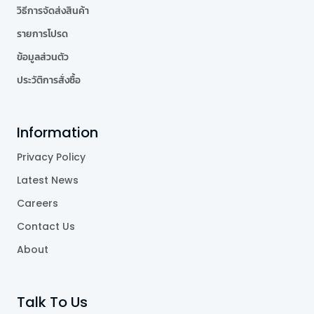
วิธีการจัดส่งสินค้า
รายการโปรด
ข้อมูลส่วนตัว
ประวัติการสั่งซื้อ
Information
Privacy Policy
Latest News
Careers
Contact Us
About
Talk To Us