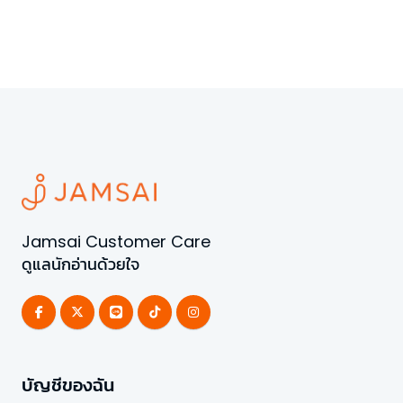
Jamsai Customer Care
ดูแลนักอ่านด้วยใจ
บัญชีของฉัน